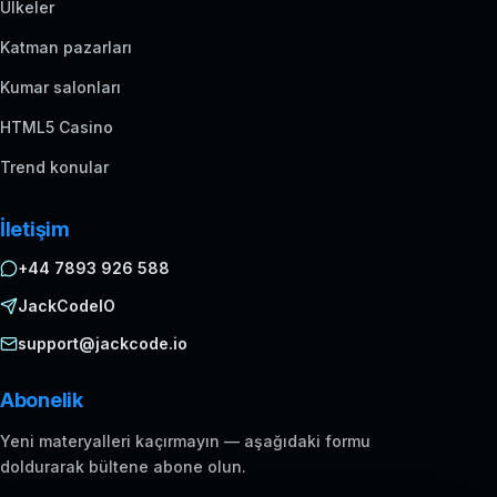
Ülkeler
Katman pazarları
Kumar salonları
HTML5 Casino
Trend konular
İletişim
+44 7893 926 588
JackCodeIO
support@jackcode.io
Abonelik
Yeni materyalleri kaçırmayın — aşağıdaki formu
doldurarak bültene abone olun.