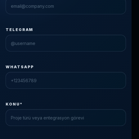
TELEGRAM
WHATSAPP
KONU*
Check the form fields