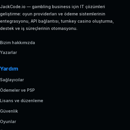
JackCode.io — gambling business için IT çözümleri
geliştirme: oyun providerları ve ödeme sistemlerinin
entegrasyonu, API bağlantısı, turnkey casino oluşturma,
destek ve iş süreçlerinin otomasyonu.
Bizim hakkımızda
Yazarlar
Yardım
Sağlayıcılar
Ödemeler ve PSP
Lisans ve düzenleme
Güvenlik
Oyunlar