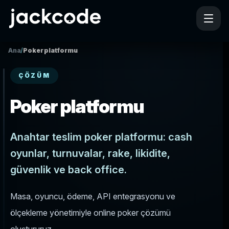
Ana
/
Poker platformu
ÇÖZÜM
Poker platformu
Anahtar teslim poker platformu: cash
oyunlar, turnuvalar, rake, likidite,
güvenlik ve back office.
Masa, oyuncu, ödeme, API entegrasyonu ve
ölçekleme yönetimiyle online poker çözümü