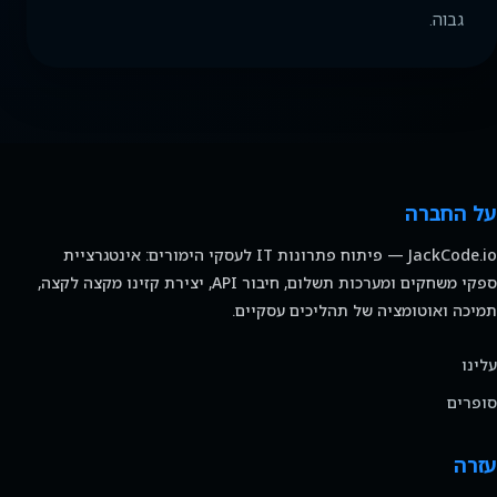
גבוה.
על החברה
JackCode.io — פיתוח פתרונות IT לעסקי הימורים: אינטגרציית
ספקי משחקים ומערכות תשלום, חיבור API, יצירת קזינו מקצה לקצה,
תמיכה ואוטומציה של תהליכים עסקיים.
עלינו
סופרים
עזרה