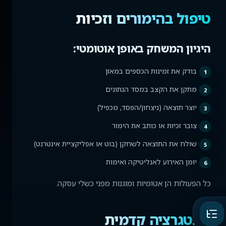
טיפול בהימורים וזכיות
היגיון המשחק באופן אוטומטי:
בודק את זמינות הכספים במאזן
מתקן את הקצב במסד הנתונים
יוצר תוצאה (ניצחון/הפסד, מכפיל)
צובר זכיות או כותב את הימור
שולח את התוצאה לשחקן (בוט או אפליקציית אינטרנט)
יומן האירוע לאנליטיקה ואימות
כל הפעולות הן אטומיות ומוגנות מפני כשלי עסקה.
אינטגרציה קדמית