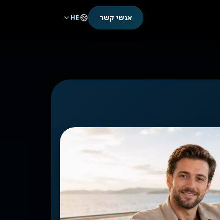
אנשי קשר
HE