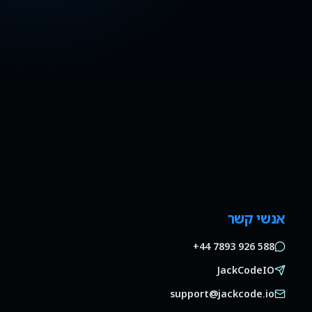
אנשי קשר
+44 7893 926 588
JackCodeIO
support@jackcode.io