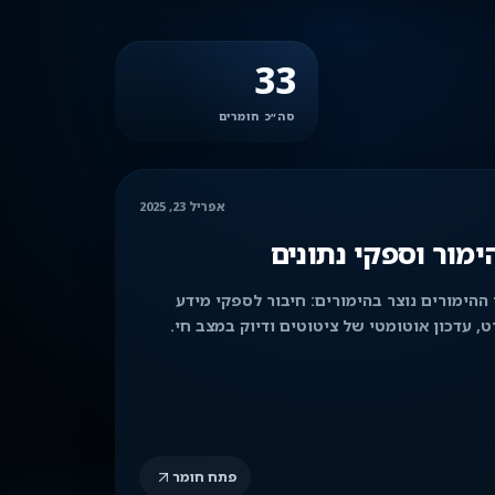
33
סה״כ חומרים
אפריל 23, 2025
ימור וספקי נתונים
 ההימורים נוצר בהימורים: חיבור לספקי מידע
, עדכון אוטומטי של ציטוטים ודיוק במצב חי.
פתח חומר