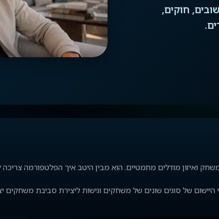
ובים, חוקים,
ים.
 משחק ואיזון מודלים מתמטיים. הוא מבין היטב איך הפלטפורמה צריכה
ישום של סוגים שונים של משחקים וגישות ליצירת סביבת משחקים יצי