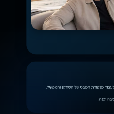
 לעבוד מנקודת המבט של השחקן והמפעיל.
בה וכנה.