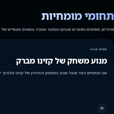
תחומי מומחיות
מדורים, תחומים וחומרים שבהם המחבר מסביר נושאים מעשיים של פ
מברקי קזינו
מנוע משחק של קזינו מברק
אנו מנתחים כיצד פועל מנוע המשחק וההיגיון של קזינו טלגרם: יצי
01