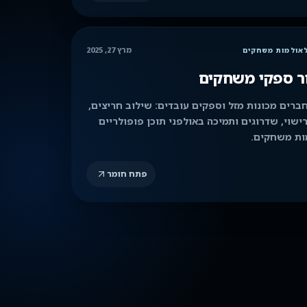
מרץ 27, 2025
לאולמות משחקים
ר ספקי משחקים
ברים מכונות מזל וספקים עובדים: שילוב חריצים,
רישוי, שדרוגים ותמיכה באולפני תוכן פופולריים
ות משחקים.
פתח חומר