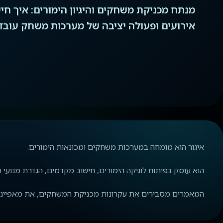
מנתח מכניקת משחקים והיגיון הימורים: איך חיש
אירועים ופעולה יציבה של מערכות משחק עובד
איגור הוא מומחה במערכות משחקים ומכונאות הימורים.
הוא עוסק בפיתוח לוגיקה הימורים, חישוב מקדמים, הגדרת מנועי
המאמרים מסבירים את עקרונות מכניקת המשחקים, את מאפייני הי