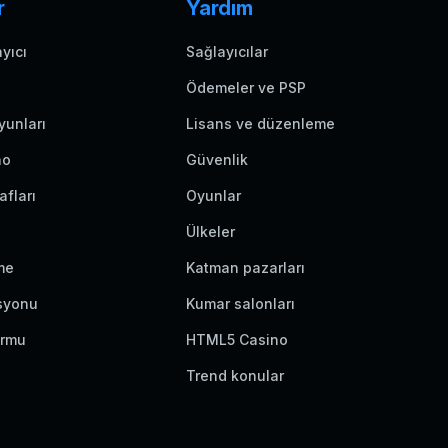
r
Yardım
yıcı
Sağlayıcılar
Ödemeler ve PSP
yunları
Lisans ve düzenleme
no
Güvenlik
afları
Oyunlar
Ülkeler
rme
Katman pazarları
syonu
Kumar salonları
ormu
HTML5 Casino
Trend konular