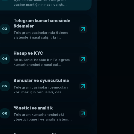
casino mantığının nasıl çalıştı...
Telegram kumarhanesinde
ödemeler
03
Telegram casinolarında ödeme
sistemleri nasıl çalışır: kri...
Hesap ve KYC
04
Bir kullanıcı hesabı bir Telegram
kumarhanesinde nasıl çal...
Bonuslar ve oyuncu tutma
05
Telegram casinoları oyuncuları
korumak için bonusları, cas...
Yönetici ve analitik
06
Telegram kumarhanesindeki
yönetici paneli ve analiz sistem...