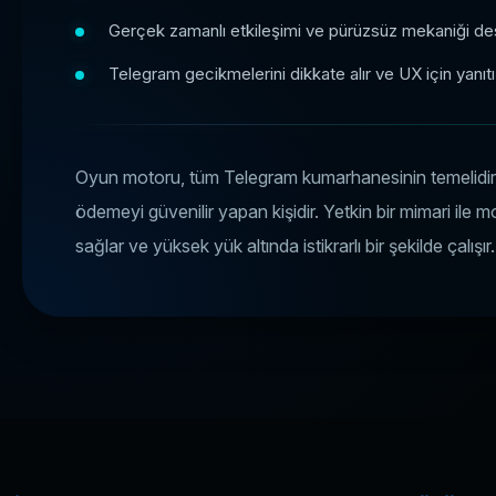
Gerçek zamanlı etkileşimi ve pürüzsüz mekaniği de
Telegram gecikmelerini dikkate alır ve UX için yanıt
Oyun motoru, tüm Telegram kumarhanesinin temelidir. 
ödemeyi güvenilir yapan kişidir. Yetkin bir mimari ile 
sağlar ve yüksek yük altında istikrarlı bir şekilde çalışır.