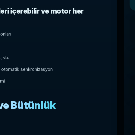
eri içerebilir ve motor her
onları
, vb.
 ile otomatik senkronizasyon
imi
ve Bütünlük