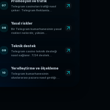
Promosyon ve trafik
07
Telegram casinoları trafiği nasıl
çeker: Telegram Reklamla...
Yasal riskler
08
Bir Telegram kumarhanesinin yasal
riskleri nelerdir, yüküm...
Teknik destek
09
Telegram casino teknik desteği
nasıl sağlanır: 7/24 destek...
Yerelleştirme ve ölçekleme
10
Telegram kumarhanesinin
uluslararası pazara nasıl girdiği:...