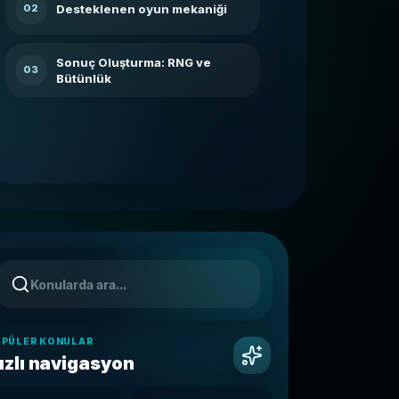
Desteklenen oyun mekaniği
02
Sonuç Oluşturma: RNG ve
03
Bütünlük
OPÜLER KONULAR
ızlı navigasyon