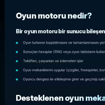
Oyun motoru nedir?
Bir oyun motoru bir sunucu bileşeni
Oyun turlarının başlatılmasını ve tamamlanmasını yön
Sonuçları hesaplar (RNG veya oyun tablolarını kulla
Teklifleri, çarpanları ve ödemeleri işler
Oyun mekaniklerini uygular (çizgiler, freespinler, bon
Oyuncu dengesi ile etkileşime girer ve geçmişi sakl
Desteklenen oyun meka