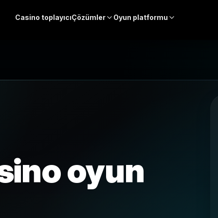
Casino toplayıcı
Çözümler
Oyun platformu
sino oyun