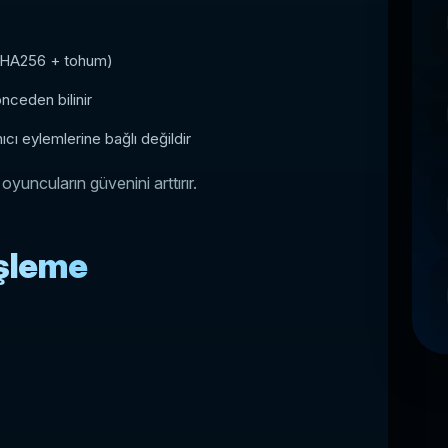
. SHA256 + tohum)
nceden bilinir
cı eylemlerine bağlı değildir
oyuncuların güvenini arttırır.
işleme