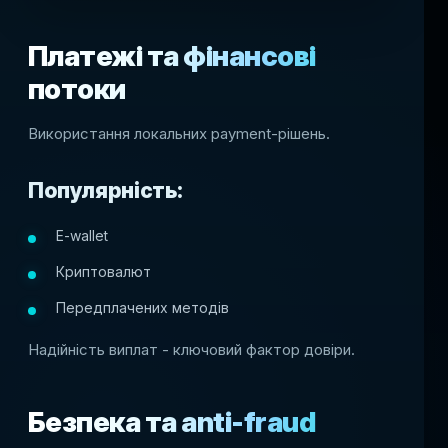
Платежі та фінансові
потоки
Використання локальних payment-рішень.
Популярність:
E-wallet
Криптовалют
Передплачених методів
Надійність виплат - ключовий фактор довіри.
Безпека та anti-fraud