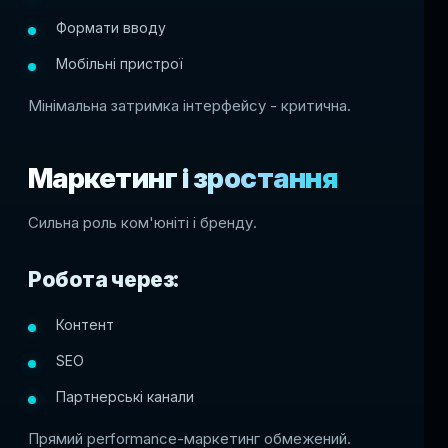
Формати вводу
Мобільні пристрої
Мінімальна затримка інтерфейсу - критична.
Маркетинг і зростання
Сильна роль ком'юніті і бренду.
Робота через:
Контент
SEO
Партнерські канали
Прямий performance-маркетинг обмежений.