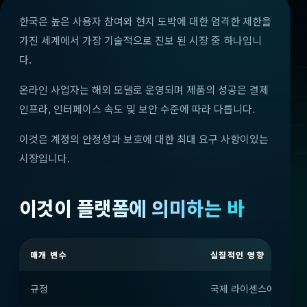
한국은 높은 사용자 참여와 현지 도박에 대한 엄격한 제한을
가진 세계에서 가장 기술적으로 진보 된 시장 중 하나입니
다.
온라인 사업자는 해외 모델로 운영되며 제품의 성공은 결제
인프라, 인터페이스 속도 및 보안 수준에 따라 다릅니다.
이것은 계정의 안정성과 보호에 대한 최대 요구 사항이있는
시장입니다.
이것이 플랫폼에 의미하는 바
매개 변수
실질적인 영향
규정
국제 라이센스에 따라 