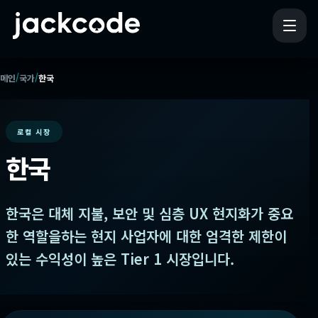
/
/
메인
국가
한국
로컬 시장
한국
한국은 대체 지불, 보안 및 심층 UX 현지화가 중요
한 역할을하는 현지 사업자에 대한 엄격한 제한이
있는 수익성이 높은 Tier 1 시장입니다.