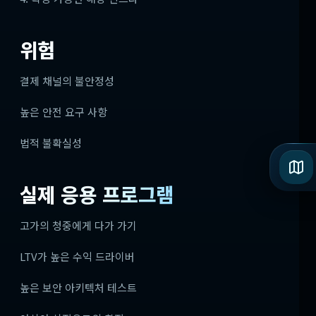
위험
결제 채널의 불안정성
높은 안전 요구 사항
법적 불확실성
실제 응용 프로그램
고가의 청중에게 다가 가기
LTV가 높은 수익 드라이버
높은 보안 아키텍처 테스트