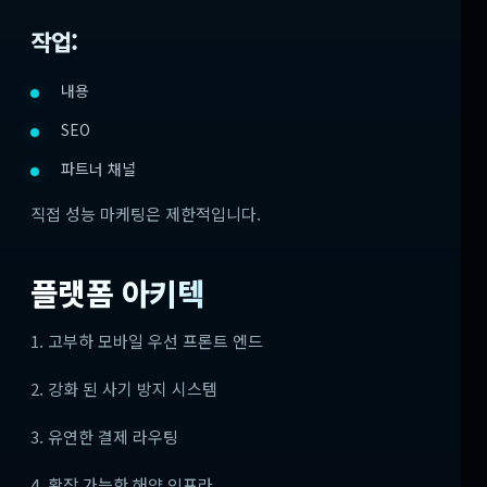
작업:
내용
SEO
파트너 채널
직접 성능 마케팅은 제한적입니다.
플랫폼 아키텍
1. 고부하 모바일 우선 프론트 엔드
2. 강화 된 사기 방지 시스템
3. 유연한 결제 라우팅
4. 확장 가능한 해양 인프라