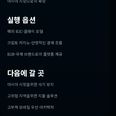
아시아 시장으로의 확장
실행 옵션
해외 B2C-클래식 모델
크립토 카지노-안정적인 결제 흐름
B2B-국제 브랜드로의 플랫폼 제공
다음에 갈 곳
아시아 시장을위한 사기 방지
고위험 지역을위한 지불 솔루션
고부하 모바일 우선 아키텍처