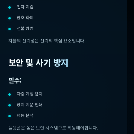
전자 지갑
암호 화폐
선불 방법
지불의 신뢰성은 신뢰의 핵심 요소입니다.
보안 및 사기 방지
필수:
다중 계정 탐지
장치 지문 인쇄
행동 분석
플랫폼은 높은 보안 시스템으로 작동해야합니다.