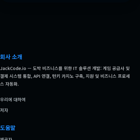
회사 소개
JackCode.io — 도박 비즈니스를 위한 IT 솔루션 개발: 게임 공급사 및
결제 시스템 통합, API 연결, 턴키 카지노 구축, 지원 및 비즈니스 프로세
스 자동화.
우리에 대하여
저자
도움말
제공자