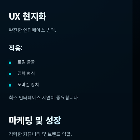
UX 현지화
완전한 인터페이스 번역.
적응:
로컬 글꼴
입력 형식
모바일 장치
최소 인터페이스 지연이 중요합니다.
마케팅 및 성장
강력한 커뮤니티 및 브랜드 역할.