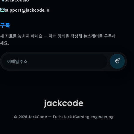
support@jackcode.io
구독
새 자료를 놓치지 마세요 — 아래 양식을 작성해 뉴스레터를 구독하
세요.
이메일 주소
© 2026 JackCode — Full-stack iGaming engineering