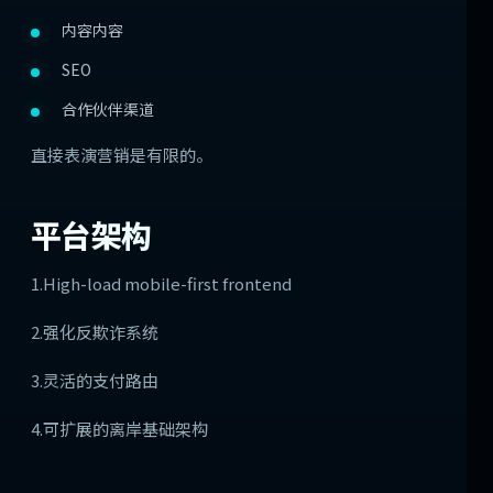
内容内容
SEO
合作伙伴渠道
直接表演营销是有限的。
平台架构
1.High-load mobile-first frontend
2.强化反欺诈系统
3.灵活的支付路由
4.可扩展的离岸基础架构