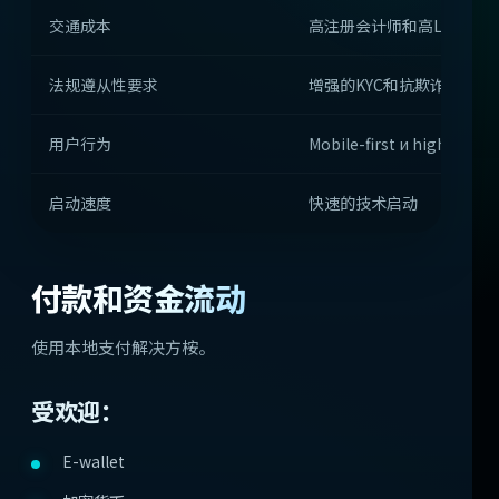
交通成本
高注册会计师和高LTV
法规遵从性要求
增强的KYC和抗欺诈性
用户行为
Mobile-first и high-sessi
启动速度
快速的技术启动
付款和资金流动
使用本地支付解决方桉。
受欢迎：
E-wallet