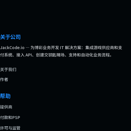
关于公司
JackCode.io — 为博彩业务开发 IT 解决方案：集成游戏供应商和支
付系统、接入 API、创建交钥匙赌场、支持和自动化业务流程。
关于我们
作者
帮助
提供商
付款和PSP
许可与监管