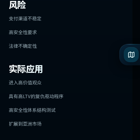
风险
支付渠道不稳定
高安全性要求
法律不确定性
实际应用
进入高价值观众
具有高LTV的复仇驱动程序
高安全性体系结构测试
扩展到亚洲市场