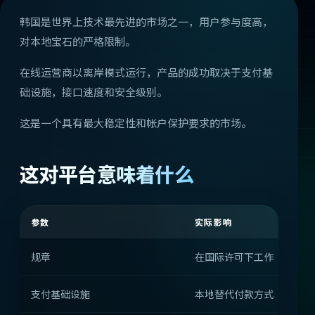
韩国是世界上技术最先进的市场之一，用户参与度高，
对本地宝石的严格限制。
在线运营商以离岸模式运行，产品的成功取决于支付基
础设施，接口速度和安全级别。
这是一个具有最大稳定性和帐户保护要求的市场。
这对平台意味着什么
参数
实际影响
规章
在国际许可下工作
支付基础设施
本地替代付款方式