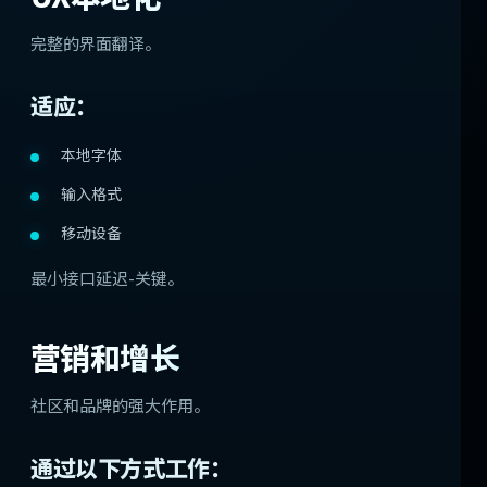
完整的界面翻译。
适应：
本地字体
输入格式
移动设备
最小接口延迟-关键。
营销和增长
社区和品牌的强大作用。
通过以下方式工作：