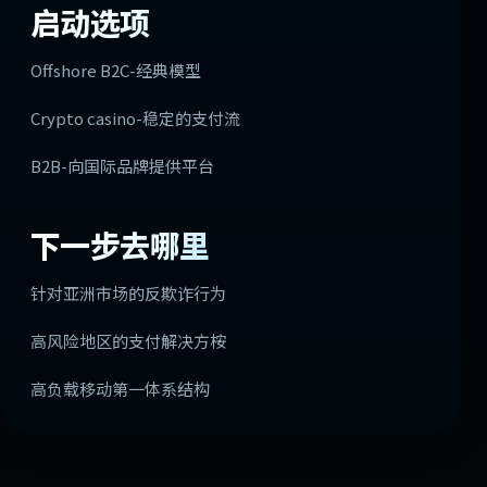
启动选项
Offshore B2C-经典模型
Crypto casino-稳定的支付流
B2B-向国际品牌提供平台
下一步去哪里
针对亚洲市场的反欺诈行为
高风险地区的支付解决方桉
高负载移动第一体系结构