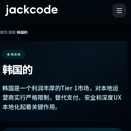
/
/
首页
国家
韩国的
本地市场
韩国的
韩国是一个利润丰厚的Tier 1市场，对本地运
营商实行严格限制，替代支付、安全和深度UX
本地化起着关键作用。