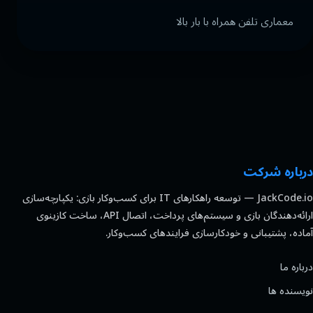
معماری تلفن همراه با بار بالا
درباره شرکت
JackCode.io — توسعه راهکارهای IT برای کسب‌وکار بازی: یکپارچه‌سازی
ارائه‌دهندگان بازی و سیستم‌های پرداخت، اتصال API، ساخت کازینوی
آماده، پشتیبانی و خودکارسازی فرایندهای کسب‌وکار.
درباره ما
نویسنده ها