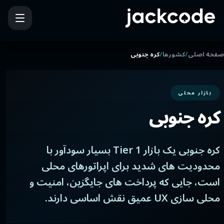
/
/
صفحه اصلی
کشورها
کره جنوبی
بازار محلی
کره جنوبی
کره جنوبی یک بازار Tier 1 بسیار سودآور با
محدودیت های شدید برای اپراتورهای محلی
است، جایی که پرداخت های جایگزین، امنیت و
محلی سازی UX عمیق نقش اساسی دارند.