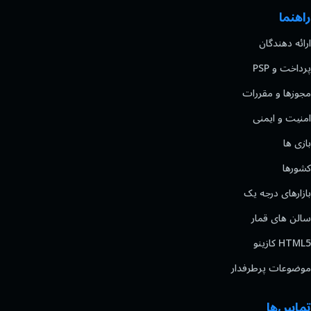
راهنما
ارائه دهندگان
پرداخت و PSP
مجوزها و مقررات
امنیت و ایمنی
بازی ها
کشورها
بازارهای درجه یک
سالن های قمار
HTML5 کازینو
موضوعات پرطرفدار
تماس‌ها