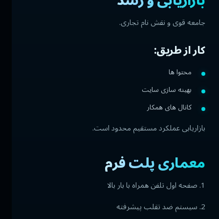
بازاریابی و رشد
جامعه قوی و نقش نام تجاری.
کار از طریق:
محتوا ها
بهینه سازی سایت
کانال های همکار
بازاریابی عملکرد مستقیم محدود است.
معماری پلت فرم
1. صفحه اول تلفن همراه با بار بالا
2. سیستم ضد تقلب پیشرفته