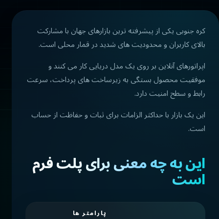
کره جنوبی یکی از پیشرفته ترین بازارهای جهان با مشارکت
بالای کاربران و محدودیت های شدید در قمار محلی است.
اپراتورهای آنلاین بر روی یک مدل دریایی کار می کنند و
موفقیت محصول بستگی به زیرساخت های پرداخت، سرعت
رابط و سطح امنیت دارد.
این یک بازار با حداکثر الزامات برای ثبات و حفاظت از حساب
است.
این به چه معنی برای پلت فرم
است
پارامتر ها