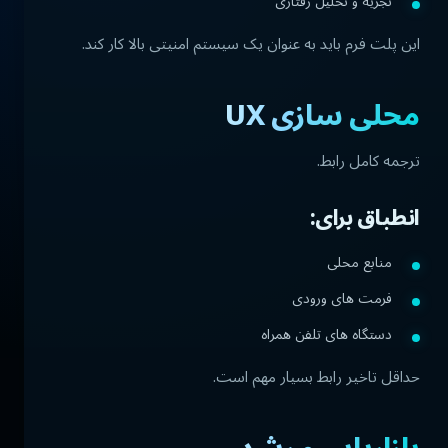
تجزیه و تحلیل رفتاری
این پلت فرم باید به عنوان یک سیستم امنیتی بالا کار کند.
محلی سازی UX
ترجمه کامل رابط.
انطباق برای:
منابع محلی
فرمت های ورودی
دستگاه های تلفن همراه
حداقل تاخیر رابط بسیار مهم است.