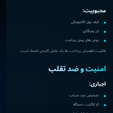
محبوبیت:
کیف پول الکترونیکی
ارز رمزنگاری
روش های پیش پرداخت
قابلیت اطمینان پرداخت ها یک عامل کلیدی اعتماد است.
امنیت و ضد تقلب
اجباری:
تشخیص چند حساب
اثر انگشت دستگاه