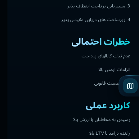
3. مسیریابی پرداخت انعطاف پذیر
4. زیرساخت های دریایی مقیاس پذیر
خطرات احتمالی
عدم ثبات کانالهای پرداخت
الزامات ایمنی بالا
عدم قطعیت قانونی
کاربرد عملی
رسیدن به مخاطبان با ارزش بالا
راننده درآمد با LTV بالا