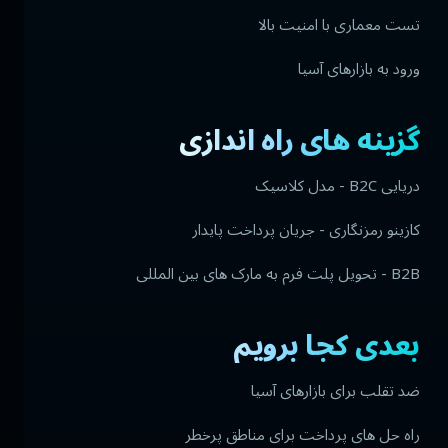
تست معماری با امنیت بالا
ورود به بازارهای آسیا
گزینه های راه اندازی
دریایی B2C - مدل کلاسیک
کازینو رمزنگاری - جریان پرداخت پایدار
B2B - تحویل پلت فرم به مارک های بین المللی
بعدی کجا برویم
ضد تقلب برای بازارهای آسیا
راه حل های پرداخت برای مناطق پرخطر