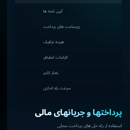
آیین نامه ها
زیرساخت های پرداخت
هزینه ترافیک
الزامات انطباق
رفتار کاربر
سرعت راه اندازی
پرداختها و جریانهای مالی
استفاده از راه حل های پرداخت محلی