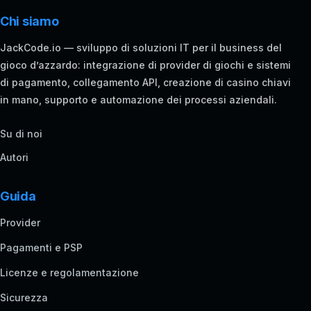
Chi siamo
JackCode.io — sviluppo di soluzioni IT per il business del
gioco d’azzardo: integrazione di provider di giochi e sistemi
di pagamento, collegamento API, creazione di casino chiavi
in mano, supporto e automazione dei processi aziendali.
Su di noi
Autori
Guida
Provider
Pagamenti e PSP
Licenze e regolamentazione
Sicurezza