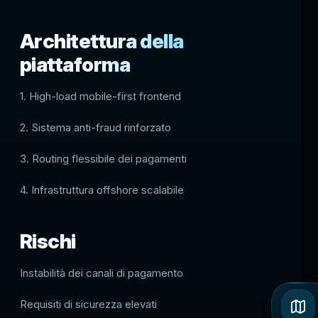
Architettura della
piattaforma
1. High-load mobile-first frontend
2. Sistema anti-fraud rinforzato
3. Routing flessibile dei pagamenti
4. Infrastruttura offshore scalabile
Rischi
Instabilità dei canali di pagamento
Requisiti di sicurezza elevati