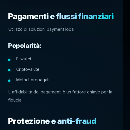
Pagamenti e flussi finanziari
Utilizzo di soluzioni payment locali.
Popolarità:
E-wallet
Criptovalute
Metodi prepagati
L'affidabilità dei pagamenti è un fattore chiave per la
fiducia.
Protezione e anti-fraud