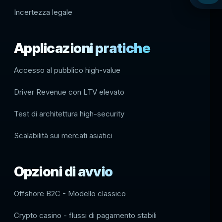
Incertezza legale
Applicazioni pratiche
Accesso al pubblico high-value
Driver Revenue con LTV elevato
Test di architettura high-security
Scalabilità sui mercati asiatici
Opzioni di avvio
Offshore B2C - Modello classico
Crypto casino - flussi di pagamento stabili