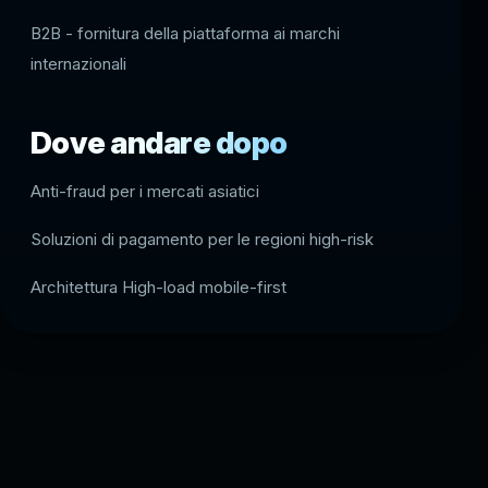
B2B - fornitura della piattaforma ai marchi
internazionali
Dove andare dopo
Anti-fraud per i mercati asiatici
Soluzioni di pagamento per le regioni high-risk
Architettura High-load mobile-first