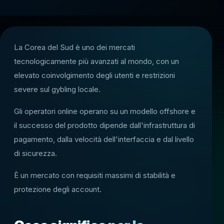
La Corea del Sud è uno dei mercati
tecnologicamente più avanzati al mondo, con un
elevato coinvolgimento degli utenti e restrizioni
severe sul gybling locale.
Gli operatori online operano su un modello offshore e
il successo del prodotto dipende dall'infrastruttura di
pagamento, dalla velocità dell'interfaccia e dal livello
di sicurezza.
È un mercato con requisiti massimi di stabilità e
protezione degli account.