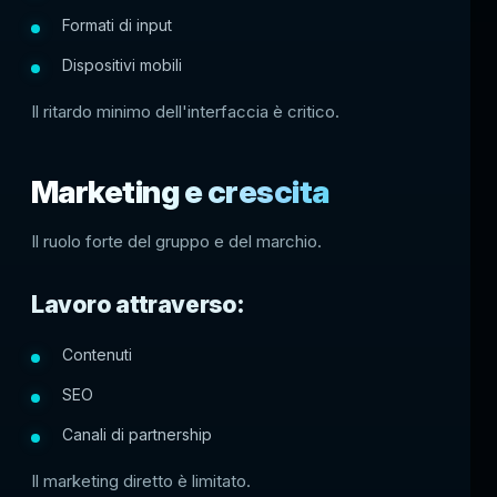
Formati di input
Dispositivi mobili
Il ritardo minimo dell'interfaccia è critico.
Marketing e crescita
Il ruolo forte del gruppo e del marchio.
Lavoro attraverso:
Contenuti
SEO
Canali di partnership
Il marketing diretto è limitato.