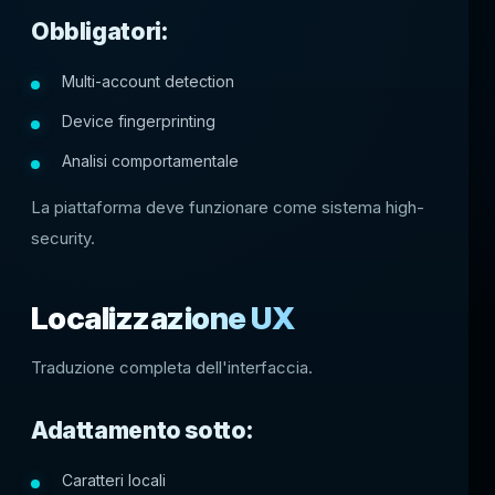
Obbligatori:
Multi-account detection
Device fingerprinting
Analisi comportamentale
La piattaforma deve funzionare come sistema high-
security.
Localizzazione UX
Traduzione completa dell'interfaccia.
Adattamento sotto:
Caratteri locali