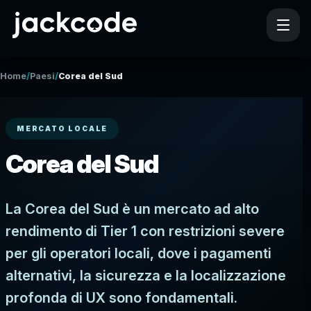
/
/
Home
Paesi
Corea del Sud
MERCATO LOCALE
Corea del Sud
La Corea del Sud è un mercato ad alto
rendimento di Tier 1 con restrizioni severe
per gli operatori locali, dove i pagamenti
alternativi, la sicurezza e la localizzazione
profonda di UX sono fondamentali.