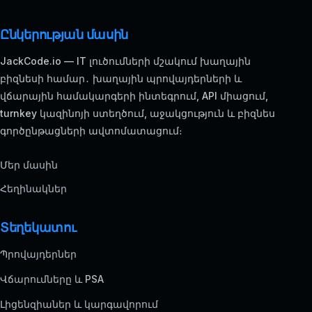
Ընկերության մասին
JackCode.io — IT լուծումների մշակում խաղային
բիզնեսի համար․ խաղային պրովայդերների և
վճարային համակարգերի ինտեգրում, API միացում,
turnkey կազինոյի ստեղծում, աջակցություն և բիզնես
գործընթացների ավտոմատացում։
Մեր մասին
Հեղինակներ
Տեղեկատու
Պրովայդերներ
Վճարումները և PSA
Լիցենզիաներ և կարգավորում