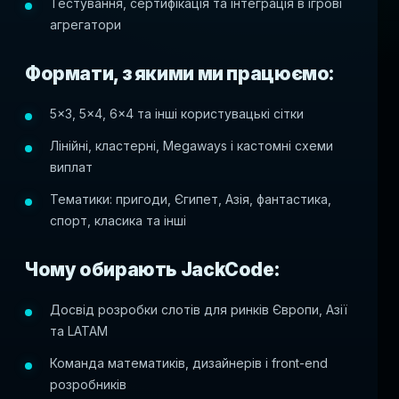
Тестування, сертифікація та інтеграція в ігрові
агрегатори
Формати, з якими ми працюємо:
5x3, 5x4, 6x4 та інші користувацькі сітки
Лінійні, кластерні, Megaways і кастомні схеми
виплат
Тематики: пригоди, Єгипет, Азія, фантастика,
спорт, класика та інші
Чому обирають JackCode:
Досвід розробки слотів для ринків Європи, Азії
та LATAM
Команда математиків, дизайнерів і front-end
розробників