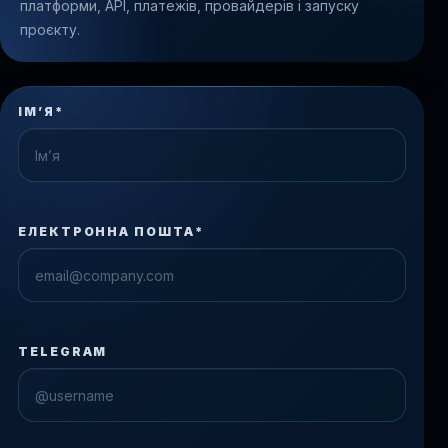
платформи, API, платежів, провайдерів і запуску
проєкту.
ІМ’Я*
ЕЛЕКТРОННА ПОШТА*
TELEGRAM