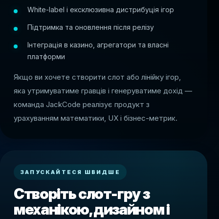
White-label і ексклюзивна дистрибуція ігор
Підтримка та оновлення після релізу
Інтеграція в казино, агрегатори та власні
платформи
Якщо ви хочете створити слот або лінійку ігор,
яка утримуватиме гравців і генеруватиме дохід —
команда JackCode реалізує продукт з
урахуванням математики, UX і бізнес-метрик.
ЗАПУСКАЙТЕСЯ ШВИДШЕ
Створіть слот-гру з
механікою, дизайном і