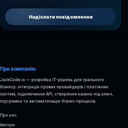
Надіслати повідомлення
Про компанію
JackCode.io — розробка IT-рішень для грального
бізнесу: інтеграція ігрових провайдерів і платіжних
систем, підключення API, створення казино під ключ,
підтримка та автоматизація бізнес-процесів.
Про нас
Автори