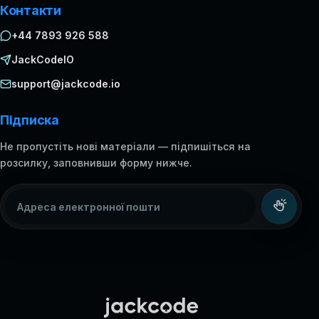
Контакти
+44 7893 926 588
JackCodeIO
support@jackcode.io
Підписка
Не пропустіть нові матеріали — підпишіться на
розсилку, заповнивши форму нижче.
Адреса електронної пошти