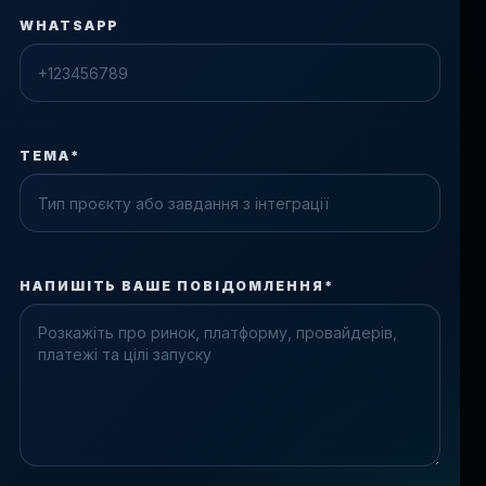
WHATSAPP
ТЕМА*
Check the form fields
НАПИШІТЬ ВАШЕ ПОВІДОМЛЕННЯ*
Please fix the highlighted fields.