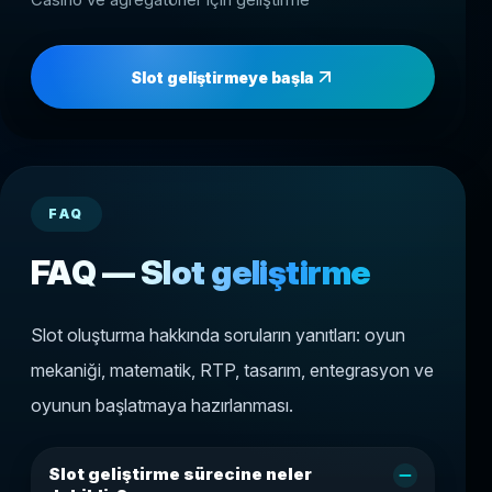
Slot geliştirmeye başla
FAQ
FAQ — Slot geliştirme
Slot oluşturma hakkında soruların yanıtları: oyun
mekaniği, matematik, RTP, tasarım, entegrasyon ve
oyunun başlatmaya hazırlanması.
Slot geliştirme sürecine neler