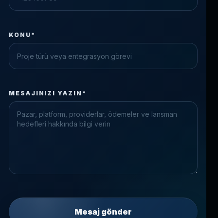
KONU*
Check the form fields
MESAJINIZI YAZIN*
Please fix the highlighted fields.
Mesaj gönder