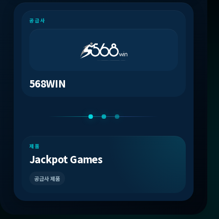
공급사
568WIN
제품
Jackpot Games
공급사 제품