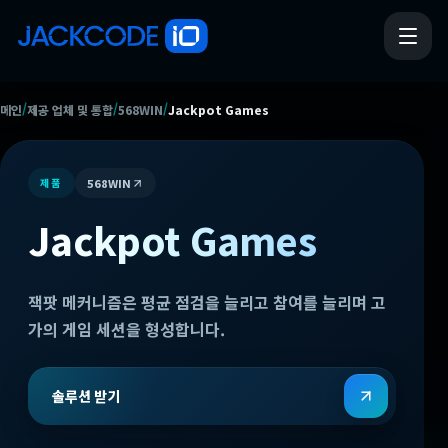
/
/
/
메인
제공 업체 및 통합
568WIN
Jackpot Games
568WIN
제품
Jackpot Games
잭팟 메커니즘은 평균 점검을 늘리고 참여를 늘리며 고
가의 게임 세션을 형성합니다.
솔루션 받기