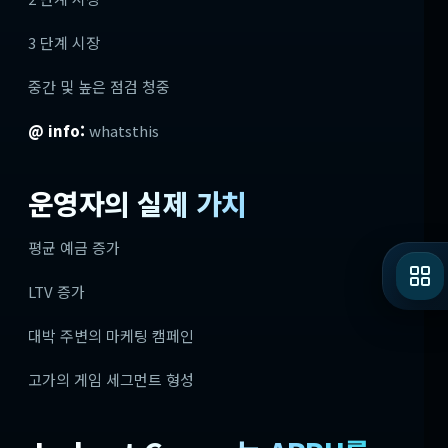
3 단계 시장
중간 및 높은 점검 청중
@ info:
whatsthis
운영자의 실제 가치
평균 예금 증가
LTV 증가
대박 주변의 마케팅 캠페인
고가의 게임 세그먼트 형성