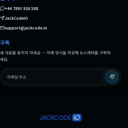
+44 7893 926 588
JackCodeIO
support@jackcode.io
구독
새 자료를 놓치지 마세요 — 아래 양식을 작성해 뉴스레터를 구독하
세요.
이메일 주소