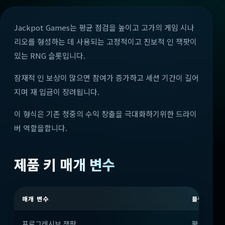
Jackpot Games는 평균 점검을 높이고 고가의 게임 시나
리오를 형성하는 데 사용되는 고정적이고 진보적 인 잭팟이
있는 RNG 슬롯입니다.
잠재적 인 보상이 많으면 참여가 증가하고 세션 기간이 길어
지며 재 입금이 장려됩니다.
이 형식은 기존 청중의 수익 창출을 극대화하기위한 드라이
버 역할을합니다.
제품 키 매개 변수
매개 변수
플랫폼 가
프로그레시브 잭팟
평균 수표 