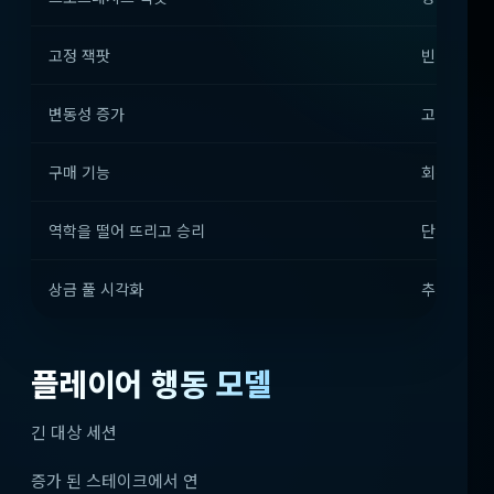
고정 잭팟
빈번한 타겟
변동성 증가
고위험/고
구매 기능
회전율 가
역학을 떨어 뜨리고 승리
단기 활동 
상금 풀 시각화
추가 동기 
플레이어 행동 모델
긴 대상 세션
증가 된 스테이크에서 연