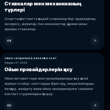
Ставкалар мен механиканың
түрлері
Спорттық беттингте қандай ставкалар бар: ординарлар,
экспресс, жүйелер, live-механиктер, құрама және
арнайы ставкалар.
04
ОЙЫН ЗАЛДАРЫНА АРНАЛҒАН СОФТ
Наурыз 27, 2025
Ойын провайдерлерін қосу
Ойын автоматтары мен провайдерлерді қосу қалай
жұмыс істейді: слоттарды біріктіру, лицензияларды
басқару, жаңарту және ойын залдарындағы танымал
контент студияларын қолдау.
05