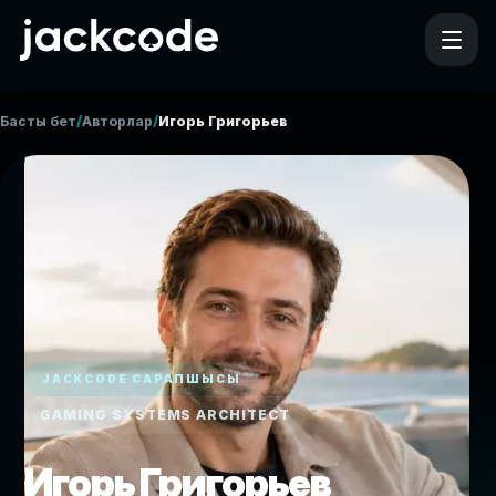
/
/
Басты бет
Авторлар
Игорь Григорьев
JACKCODE САРАПШЫСЫ
GAMING SYSTEMS ARCHITECT
Игорь Григорьев