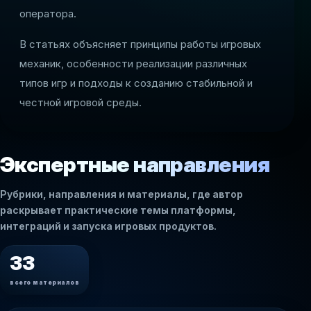
оператора.
В статьях объясняет принципы работы игровых
механик, особенности реализации различных
типов игр и подходы к созданию стабильной и
честной игровой среды.
Экспертные направления
Рубрики, направления и материалы, где автор
раскрывает практические темы платформы,
интеграций и запуска игровых продуктов.
33
всего материалов