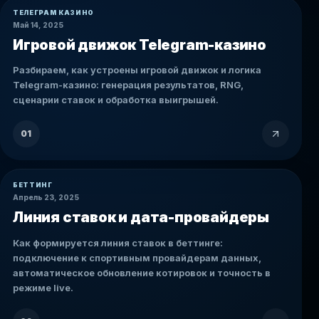
ТЕЛЕГРАМ КАЗИНО
Май 14, 2025
Игровой движок Telegram-казино
Разбираем, как устроены игровой движок и логика
Telegram-казино: генерация результатов, RNG,
сценарии ставок и обработка выигрышей.
01
БЕТТИНГ
Апрель 23, 2025
Линия ставок и дата-провайдеры
Как формируется линия ставок в беттинге:
подключение к спортивным провайдерам данных,
автоматическое обновление котировок и точность в
режиме live.