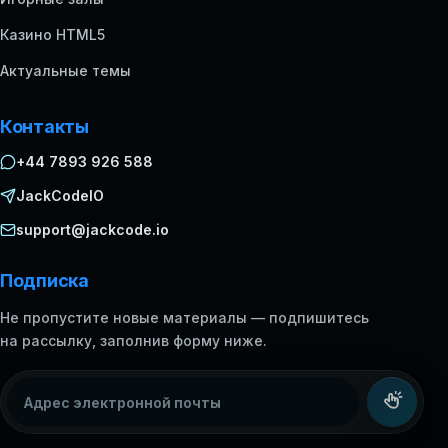
Казино HTML5
Актуальные темы
Контакты
+44 7893 926 588
JackCodeIO
support@jackcode.io
Подписка
Не пропустите новые материалы — подпишитесь
на рассылку, заполнив форму ниже.
Адрес электронной почты