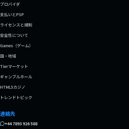
プロバイダ
支払いとPSP
ライセンスと規制
安全性について
Games（ゲーム）
国・地域
Tierマーケット
ギャンブルホール
HTML5カジノ
トレンドトピック
連絡先
+44 7893 926 588