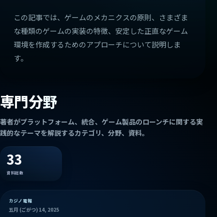
この記事では、ゲームのメカニクスの原則、さまざま
な種類のゲームの実装の特徴、安定した正直なゲーム
環境を作成するためのアプローチについて説明しま
す。
専門分野
著者がプラットフォーム、統合、ゲーム製品のローンチに関する実
践的なテーマを解説するカテゴリ、分野、資料。
33
資料総数
カジノ電報
五月 (ごがつ) 14, 2025