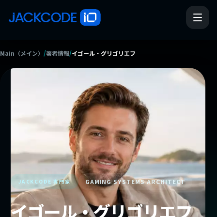
/
/
Main（メイン）
著者情報
イゴール・グリゴリエフ
GAMING SYSTEMS ARCHITECT
JACKCODE 専門家
イゴール・グリゴリエフ