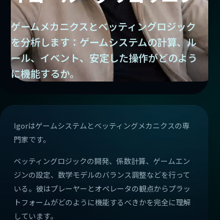
ゲームメカニクスとベッティングロジック
を分析します：ゲームシステムの計算、ル
ール、イベント、安定した操作がどのよう
に機能するか。
Igorはゲームシステムとベッティングメカニクスの専
門家です。
ベッティングロジックの開発、係数計算、ゲームエン
ジンの設定、数学モデルのバランス調整などを行って
いる。彼はプレーヤーとオペレータの観点からプラッ
トフォームがどのように機能するべきかを完全に理解
しています。