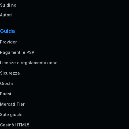
Su di noi
Autori
Guida
Provider
Pagamenti e PSP
Licenze e regolamentazione
Sicurezza
Giochi
Paesi
Mercati Tier
Sale giochi
Casinò HTML5