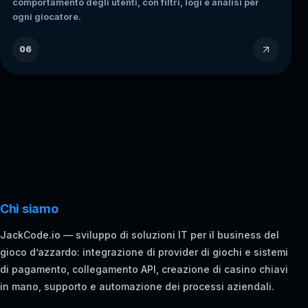
comportamento degli utenti, con filtri, logi e analisi per
ogni giocatore.
06
Chi siamo
JackCode.io — sviluppo di soluzioni IT per il business del
gioco d’azzardo: integrazione di provider di giochi e sistemi
di pagamento, collegamento API, creazione di casino chiavi
in mano, supporto e automazione dei processi aziendali.