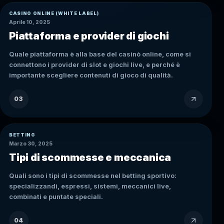
CASINÒ ONLINE (WHITE LABEL)
Aprile 10, 2025
Piattaforma e provider di giochi
Quale piattaforma è alla base del casinò online, come si
connettono i provider di slot e giochi live, e perché è
importante scegliere contenuti di gioco di qualità.
03
BETTING
Marzo 30, 2025
Tipi di scommesse e meccanica
Quali sono i tipi di scommesse nel betting sportivo:
specializzandi, espressi, sistemi, meccanici live,
combinati e puntate speciali.
04