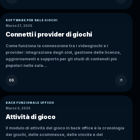
SOFTWARE PER SALE GIOCHI
Marzo 27, 2025
Connetti i provider di giochi
Come funziona la connessione tra i videogiochi e i
provider: integrazione degli slot, gestione delle licenze,
aggiornamenti e supporto per gli studi di contenuti più
popolari nelle sale…
05
BACK FUNZIONALE UFFICIO
Marzo 3, 2025
Attività di gioco
Il modulo di attività del gioco in back office è la cronologia
dei giochi, delle scommesse, delle vincite e del