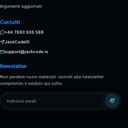
Argomenti aggiornati
Contatti
+44 7893 926 588
JackCodeIO
support@jackcode.io
Newsletter
Non perdere nuovi materiali: iscriviti alla newsletter
compilando il modulo qui sotto.
Indirizzo email