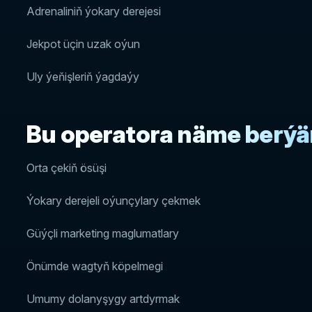
Adrenaliniň ýokary derejesi
Jekpot üçin uzak oýun
Uly ýeňişleriň ýagdaýy
Bu operatora näme berýä
Orta çekiň ösüşi
Ýokary derejeli oýunçylary çekmek
Güýçli marketing maglumatlary
Önümde wagtyň köpelmegi
Umumy dolanyşygy artdyrmak