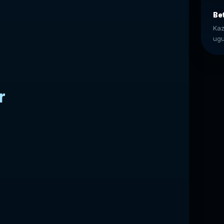
Be
Kaz
ugu
r