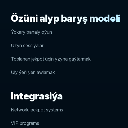
Özüni alyp baryş modeli
Ýokary bahaly oýun
Uzyn sessiýalar
Toplanan jekpot üçin yzyna gaýtarmak
Uly ýeňişleri awlamak
Integrasiýa
Network jackpot systems
VIP programs