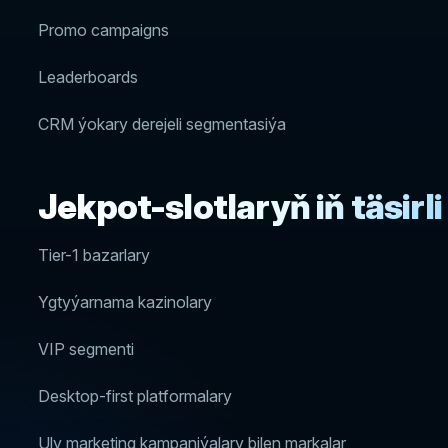
Promo campaigns
Leaderboards
CRM ýokary derejeli segmentasiýa
Jekpot-slotlaryň iň täsirli
Tier-1 bazarlary
Ygtyýarnama kazinolary
VIP segmenti
Desktop-first platformalary
Uly marketing kampaniýalary bilen markalar