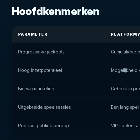
Hoofdkenmerken
PARAMETER
PLATFORM
Progressieve jackpots
Cumulatieve p
Hoog inzetpotentieel
Mogelijkheid
Big win marketing
Gebruik in p
Uitgebreide speelsessies
Een lang spel
Premium publiek beroep
VIP-spelers a