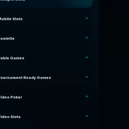
obile Slots
oulette
Table Games
Tournament Ready Games
ideo Poker
ideo Slots