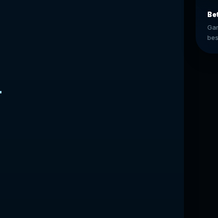
Be
Gam
bes
r