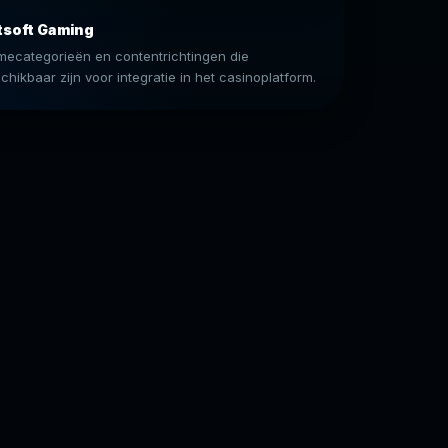
tsoft Gaming
ecategorieën en contentrichtingen die
chikbaar zijn voor integratie in het casinoplatform.