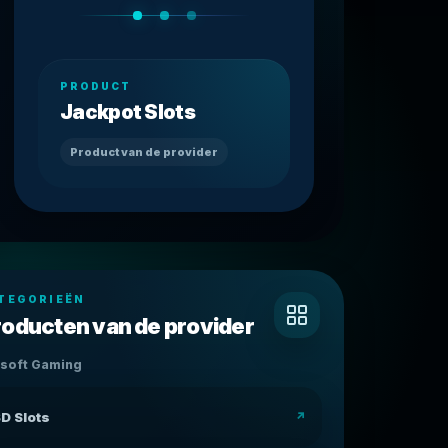
PRODUCT
Jackpot Slots
Product van de provider
TEGORIEËN
roducten van de provider
tsoft Gaming
D Slots