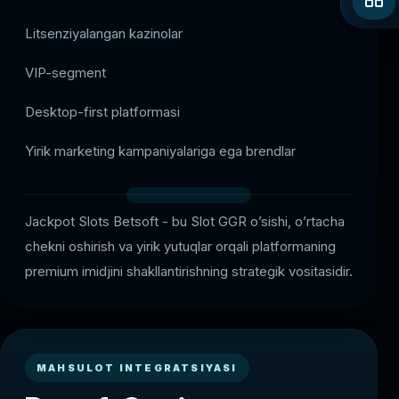
Litsenziyalangan kazinolar
VIP-segment
Desktop-first platformasi
Yirik marketing kampaniyalariga ega brendlar
Jackpot Slots Betsoft - bu Slot GGR o’sishi, o’rtacha
chekni oshirish va yirik yutuqlar orqali platformaning
premium imidjini shakllantirishning strategik vositasidir.
MAHSULOT INTEGRATSIYASI