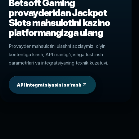
Betsoft Gaming
provayderidan Jackpot
Slots mahsulotini kazino
platformangizga ulang
Provayder mahsulotini ulashni sozlaymiz: o‘yin
kontentiga kirish, API mantig‘i, ishga tushirish
parametrlari va integratsiyaning texnik kuzatuvi.
API integratsiyasini so‘rash