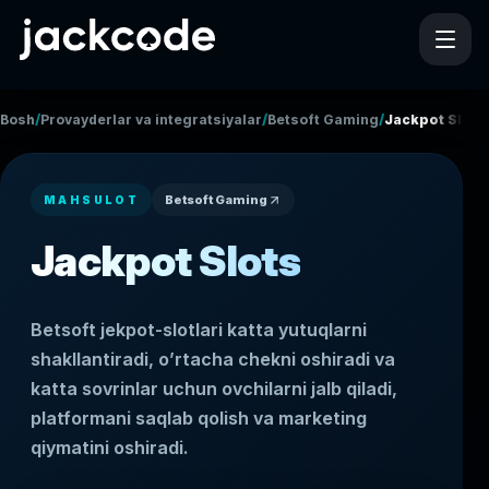
/
/
/
Bosh
Provayderlar va integratsiyalar
Betsoft Gaming
Jackpot Slots
Betsoft Gaming
MAHSULOT
Jackpot Slots
Betsoft jekpot-slotlari katta yutuqlarni
shakllantiradi, o’rtacha chekni oshiradi va
katta sovrinlar uchun ovchilarni jalb qiladi,
platformani saqlab qolish va marketing
qiymatini oshiradi.