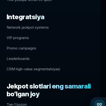
Integratsiya
Network jackpot systems
VIP programs
Promo campaigns
Leaderboards
CRM high-value segmentatsiyasi
Jekpot slotlari eng samarali
bo’lgan joy
Tier-1 bozori