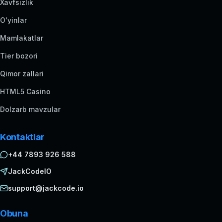
Xavfsizlik
Oʻyinlar
Mamlakatlar
Tier bozori
Qimor zallari
HTML5 Casino
Dolzarb mavzular
Kontaktlar
+44 7893 926 588
JackCodeIO
support@jackcode.io
Obuna