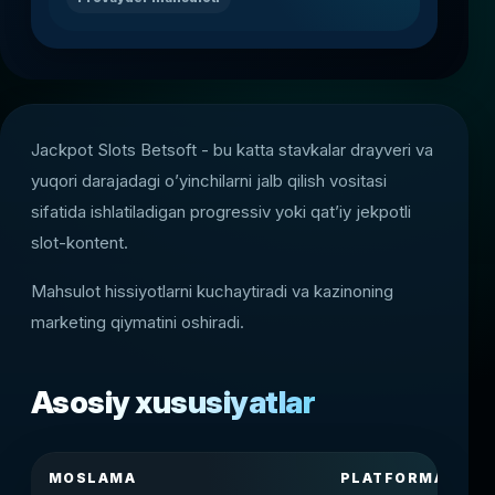
Jackpot Slots Betsoft - bu katta stavkalar drayveri va
yuqori darajadagi o’yinchilarni jalb qilish vositasi
sifatida ishlatiladigan progressiv yoki qat’iy jekpotli
slot-kontent.
Mahsulot hissiyotlarni kuchaytiradi va kazinoning
marketing qiymatini oshiradi.
Asosiy xususiyatlar
MOSLAMA
PLATFORMA UCHU