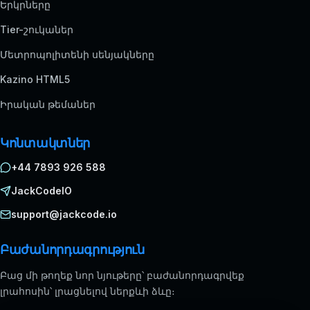
Երկրները
Tier-շուկաներ
Մետրոպոլիտենի սենյակները
Kazino HTML5
Իրական թեմաներ
Կոնտակտներ
+44 7893 926 588
JackCodeIO
support@jackcode.io
Բաժանորդագրություն
Բաց մի թողեք նոր նյութերը՝ բաժանորդագրվեք
լրահոսին՝ լրացնելով ներքևի ձևը։