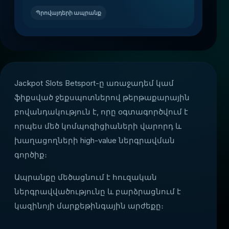
Պրովայդերի ապրանք
Jackpot Slots Betsport-ը առաջադեմ կամ
ֆիքսված ջեքսպոտներով թերթաքարային
բովանդակություն է, որը օգտագործվում է
որպես մեծ կոմպոզիցիաների վարորդ և
խաղացողների high-value ներգրավման
գործիք։
Ապրանքը մեծացնում է հուզական
ներգրավվածությունը և բարձրացնում է
կազինոյի մարքեթինգային արժեքը։