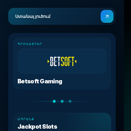
Ստանալ լուծում
ՊՐՈՎԱՅԴԵՐ
Betsoft Gaming
ԱՊՐԱՆՔ
Jackpot Slots