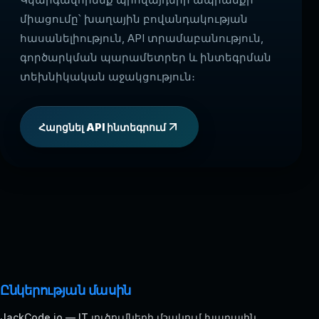
միացումը՝ խաղային բովանդակության
հասանելիություն, API տրամաբանություն,
գործարկման պարամետրեր և ինտեգրման
տեխնիկական աջակցություն։
Հարցնել API ինտեգրում
Ընկերության մասին
JackCode.io — IT լուծումների մշակում խաղային