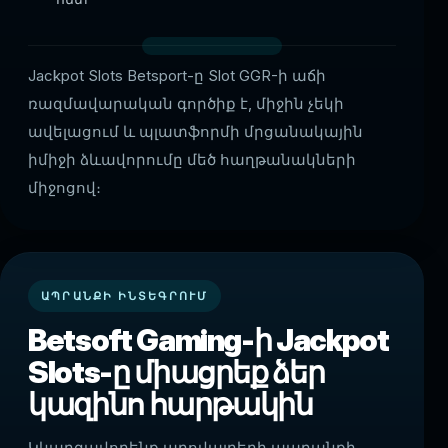
Jackpot Slots Betsport-ը Slot GGR-ի աճի
ռազմավարական գործիք է, միջին չեկի
ավելացում և պլատֆորմի մրցանակային
իմիջի ձևավորումը մեծ հաղթանակների
միջոցով։
ԱՊՐԱՆՔԻ ԻՆՏԵԳՐՈՒՄ
Betsoft Gaming-ի Jackpot
Slots-ը միացրեք ձեր
կազինո հարթակին
Կկարգավորենք պրովայդերի ապրանքի