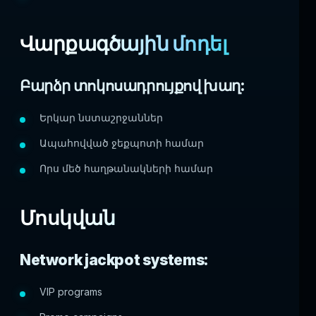
Վարքագծային մոդել
Բարձր տոկոսադրույքով խաղ:
Երկար նստաշրջաններ
Ապահովված ջեքպոտի համար
Որս մեծ հաղթանակների համար
Մոսկվան
Network jackpot systems:
VIP programs