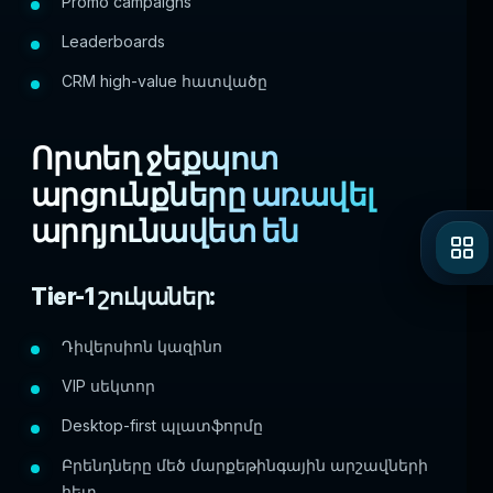
Promo campaigns
Leaderboards
CRM high-value հատվածը
Որտեղ ջեքպոտ
արցունքները առավել
արդյունավետ են
Tier-1 շուկաներ:
Դիվերսիոն կազինո
VIP սեկտոր
Desktop-first պլատֆորմը
Բրենդները մեծ մարքեթինգային արշավների
հետ