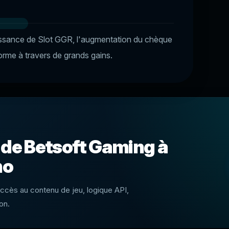
roissance de Slot GGR, l'augmentation du chèque
orme à travers de grands gains.
 de Betsoft Gaming à
no
 accès au contenu de jeu, logique API,
on.