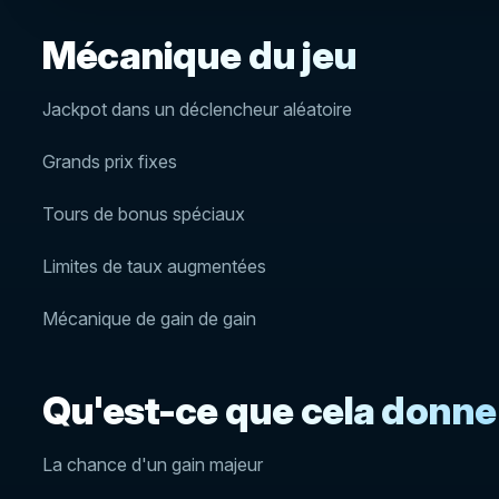
Mécanique du jeu
Jackpot dans un déclencheur aléatoire
Grands prix fixes
Tours de bonus spéciaux
Limites de taux augmentées
Mécanique de gain de gain
Qu'est-ce que cela donne
La chance d'un gain majeur