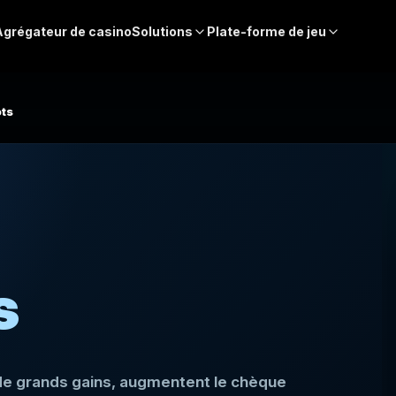
Agrégateur de casino
Solutions
Plate-forme de jeu
ots
s
de grands gains, augmentent le chèque