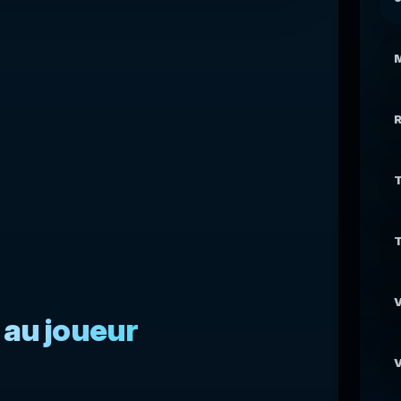
M
R
V
 au joueur
V