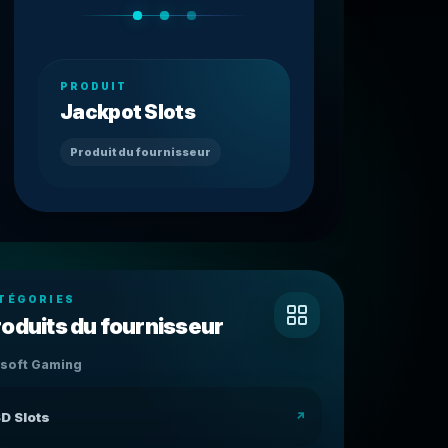
PRODUIT
Jackpot Slots
Produit du fournisseur
TÉGORIES
oduits du fournisseur
tsoft Gaming
D Slots