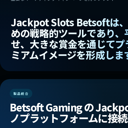
Jackpot Slots Betsof
めの戦略的ツールであり、
せ、大きな賞金を通じてプ
ミアムイメージを形成しま
製品統合
Betsoft Gaming の Jac
ノプラットフォームに接続