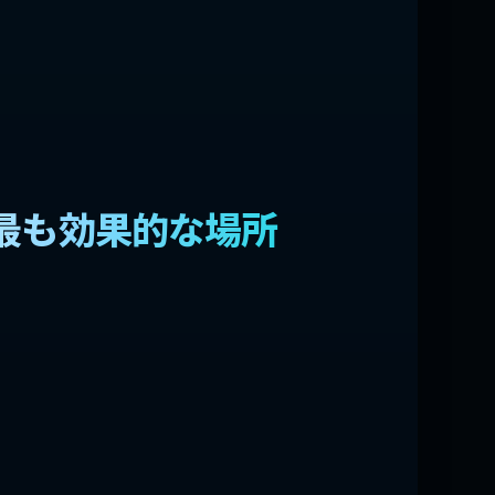
最も効果的な場所