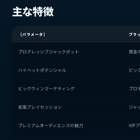
主な特徴
［パラメータ］
プラ
プログレッシブジャックポット
賞金
ハイベットポテンシャル
ビッ
ビッグウィンマーケティング
プロ
拡張プレイセッション
ジャ
プレミアムオーディエンスの魅力
VI