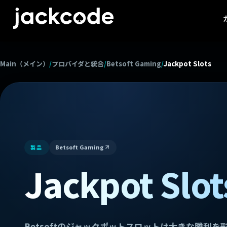
Main（メイン）
/
プロバイダと統合
/
Betsoft Gaming
/
Jackpot Slots
Betsoft Gaming
製品
Jackpot Slot
Betsoftのジャックポットスロットは大きな勝利