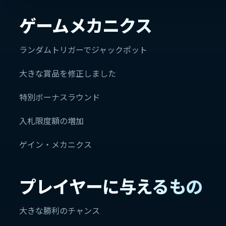
ゲームメカニクス
ランダムトリガーでジャックポット
大きな賞品を修正しました
特別ボーナスラウンド
入札限度額の増加
ゲイン・メカニクス
プレイヤーに与えるもの
大きな勝利のチャンス