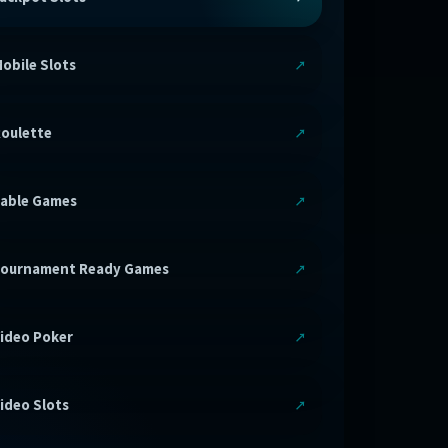
obile Slots
oulette
able Games
Tournament Ready Games
ideo Poker
ideo Slots