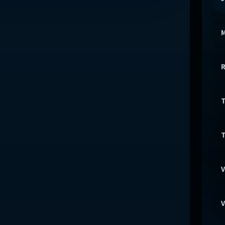
M
R
T
V
V