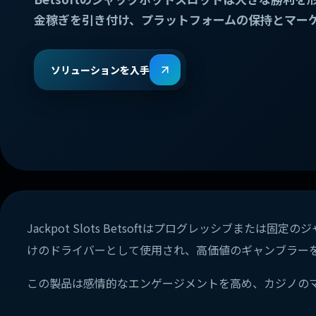
金稼ぎを引き付け、プラットフォームの保持とマー
ソリューションを入手
Jackpot Slots Betsoftはプログレッシブまた
けのドライバーとして使用され、高価値のギャンブラー
この製品は感情的なエンゲージメントを高め、カジノの