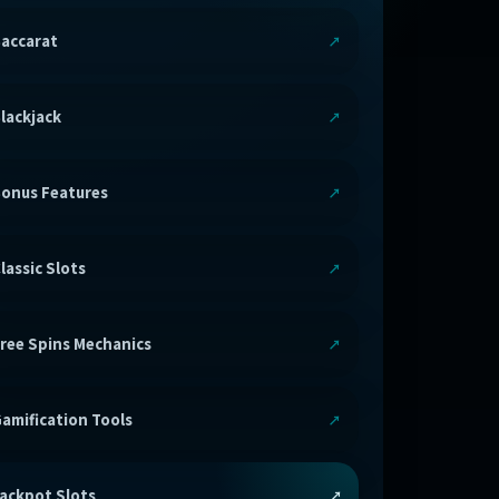
accarat
lackjack
onus Features
lassic Slots
ree Spins Mechanics
amification Tools
ackpot Slots