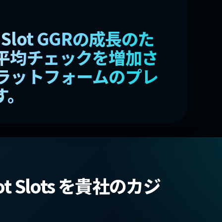
tは、Slot GGRの成長のた
平均チェックを増加さ
ラットフォームのプレ
す。
kpot Slots を貴社のカジ