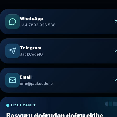
WhatsApp
+44 7893 926 588
Telegram
JackCodeIO
Email
info@jackcode.io
HIZLI YANIT
Başvuru doğrudan doğru ekibe