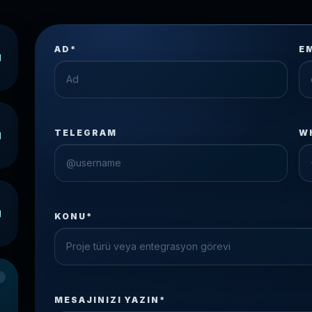
AD*
E
TELEGRAM
W
KONU*
Check the form fields
Please fix the highlighted fields.
MESAJINIZI YAZIN*