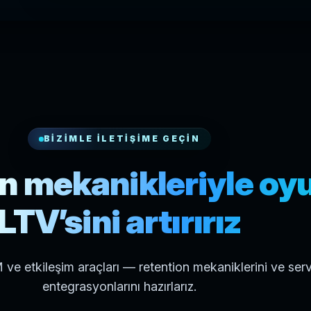
BIZIMLE ILETIŞIME GEÇIN
n mekanikleriyle oy
LTV’sini artırırız
ve etkileşim araçları — retention mekaniklerini ve serv
entegrasyonlarını hazırlarız.