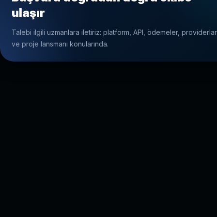
ulaşır
Talebi ilgili uzmanlara iletiriz: platform, API, ödemeler, providerlar
ve proje lansmanı konularında.