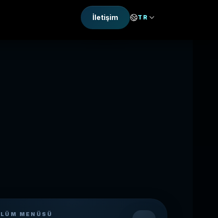
İletişim
TR
LÜM MENÜSÜ