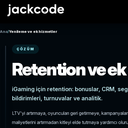
Ana
/
Yenileme ve ek hizmetler
ÇÖZÜM
Retention ve ek
iGaming için retention: bonuslar, CRM, s
bildirimleri, turnuvalar ve analitik.
LTV'yi artırmaya, oyuncuları geri getirmeye, kampanyalar
maliyetlerini artırmadan kitleyi elde tutmaya yardımcı olur