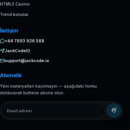
HTML5 Casino
Trend konular
İletişim
+44 7893 926 588
JackCodeIO
support@jackcode.io
Abonelik
Yeni materyalleri kaçırmayın — aşağıdaki formu
doldurarak bültene abone olun.
Email adresi