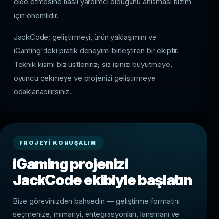
elde etmesine nasıl yardımcı olduğunu anlaması bizim
için önemlidir.
JackCode; geliştirmeyi, ürün yaklaşımını ve
iGaming'deki pratik deneyimi birleştiren bir ekiptir.
Teknik kısmı biz üstleniriz; siz işinizi büyütmeye,
oyuncu çekmeye ve projenizi geliştirmeye
odaklanabilirsiniz.
PROJEYI KONUŞALIM
iGaming projenizi
JackCode ekibiyle başlatın
Bize görevinizden bahsedin — geliştirme formatını
seçmenize, mimariyi, entegrasyonları, lansmanı ve