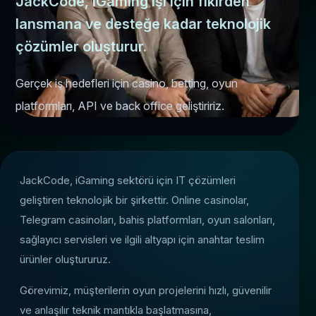
JackCode, iGaming işi için fikirden
lansmana ve desteğe kadar teknolojik
çözümler oluşturur.
Gerçek iş hedefleri için casino, betting, oyun
platformları, API ve back office geliştiririz.
JackCode, iGaming sektörü için IT çözümleri
geliştiren teknolojik bir şirkettir. Online casinolar,
Telegram casinoları, bahis platformları, oyun salonları,
sağlayıcı servisleri ve ilgili altyapı için anahtar teslim
ürünler oluştururuz.
Görevimiz, müşterilerin oyun projelerini hızlı, güvenilir
ve anlaşılır teknik mantıkla başlatmasına,