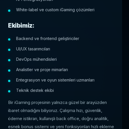
White-label ve custom iGaming çözümleri
Ekibimiz:
Backend ve frontend geliştiriciler
UI/UX tasarımcıları
DevOps mühendisleri
Analistler ve proje mimarları
Entegrasyon ve oyun sistemleri uzmanları
Teknik destek ekibi
Bir iGaming projesinin yalnızca güzel bir arayüzden
ibaret olmadığını biliyoruz. Çalışma hızı, güvenlik,
ödeme istikrarı, kullanışlı back office, doğru analitik,
esnek bonus sistemi ve yeni fonksiyonları hızlı ekleme