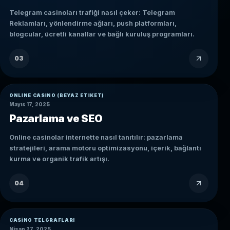
Telegram casinoları trafiği nasıl çeker: Telegram
Reklamları, yönlendirme ağları, push platformları,
blogcular, ücretli kanallar ve bağlı kuruluş programları.
03
ONLINE CASINO (BEYAZ ETIKET)
Mayıs 17, 2025
Pazarlama ve SEO
Online casinolar internette nasıl tanıtılır: pazarlama
stratejileri, arama motoru optimizasyonu, içerik, bağlantı
kurma ve organik trafik artışı.
04
CASINO TELGRAFLARI
Nisan 27, 2025