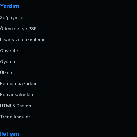
Yardım
Sağlayıcılar
Ödemeler ve PSP
Lisans ve düzenleme
Güvenlik
Oyunlar
Ülkeler
Katman pazarları
Kumar salonları
HTML5 Casino
Trend konular
İletişim