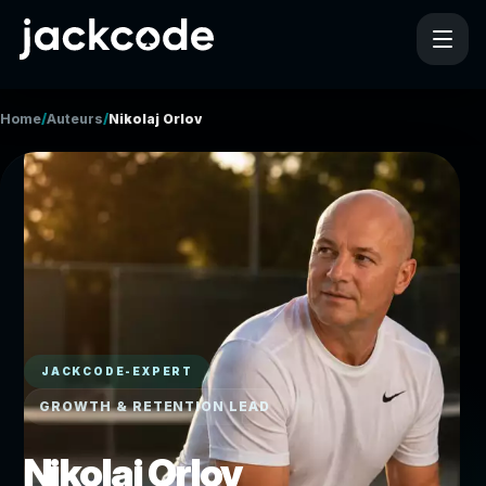
/
/
Home
Auteurs
Nikolaj Orlov
JACKCODE-EXPERT
GROWTH & RETENTION LEAD
Nikolaj Orlov