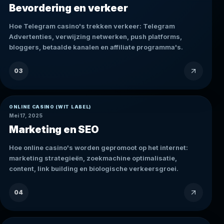
Bevordering en verkeer
Hoe Telegram casino's trekken verkeer: Telegram
Advertenties, verwijzing netwerken, push platforms,
bloggers, betaalde kanalen en affiliate programma's.
03
ONLINE CASINO (WIT LABEL)
Mei 17, 2025
Marketing en SEO
Hoe online casino's worden gepromoot op het internet:
marketing strategieën, zoekmachine optimalisatie,
content, link building en biologische verkeersgroei.
04