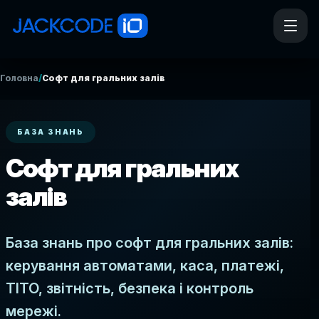
/
Головна
Софт для гральних залів
БАЗА ЗНАНЬ
Софт для гральних
залів
База знань про софт для гральних залів:
керування автоматами, каса, платежі,
TITO, звітність, безпека і контроль
мережі.