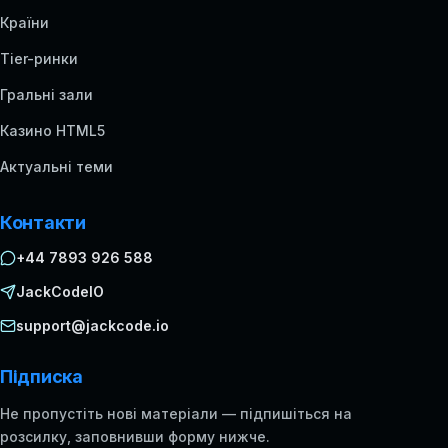
Країни
Tier-ринки
Гральні зали
Казино HTML5
Актуальні теми
Контакти
+44 7893 926 588
JackCodeIO
support@jackcode.io
Підписка
Не пропустіть нові матеріали — підпишіться на
розсилку, заповнивши форму нижче.