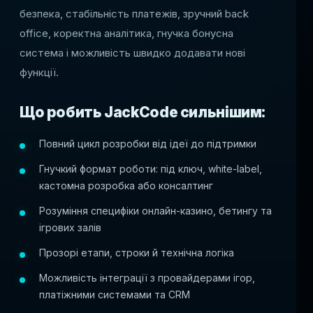
безпека, стабільність платежів, зручний back
office, коректна аналітика, гнучка бонусна
система і можливість швидко додавати нові
функції.
Що робить JackCode сильнішим:
Повний цикл розробки від ідеї до підтримки
Гнучкий формат роботи: під ключ, white-label,
кастомна розробка або консалтинг
Розуміння специфіки онлайн-казино, бетингу та
ігрових залів
Прозорі етапи, строки й технічна логіка
Можливість інтеграції з провайдерами ігор,
платіжними системами та CRM