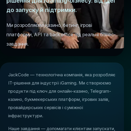
рішення для iGaming-бізнесу: від ідеї
до запуску й підтримки.
Ми розробляємо казино, бетинг, ігрові
платформи, API та back office під реальні бізнес-
завдання.
JackCode — технологічна компанія, яка розробляє
IT-рішення для індустрії iGaming. Ми створюємо
продукти під ключ для онлайн-казино, Telegram-
казино, букмекерських платформ, ігрових залів,
провайдерських сервісів і суміжної
інфраструктури.
Наше завдання — допомагати клієнтам запускати,