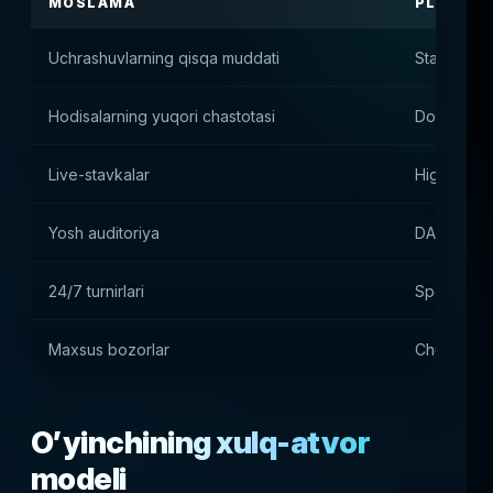
MOSLAMA
PLATFOR
Uchrashuvlarning qisqa muddati
Stavkalarni
Hodisalarning yuqori chastotasi
Doimiy faol
Live-stavkalar
High-frequ
Yosh auditoriya
DAU oʻsish
24/7 turnirlari
Sport taqv
Maxsus bozorlar
Chuqur chi
O’yinchining xulq-atvor
modeli