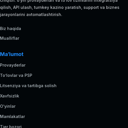
chiqish: o‘yin provayderlari va to‘lov tizimlarini integratsiya
qilish, API ulash, turnkey kazino yaratish, support va biznes
jarayonlarini avtomatlashtirish.
Biz haqida
Mualliflar
Ma’lumot
Provayderlar
To’lovlar va PSP
Litsenziya va tartibga solish
Xavfsizlik
Oʻyinlar
Mamlakatlar
Tier bozori