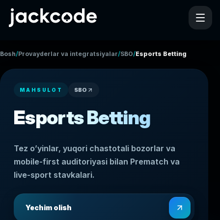
/
/
/
Bosh
Provayderlar va integratsiyalar
SBO
Esports Betting
SBO
MAHSULOT
Esports Betting
Tez o’yinlar, yuqori chastotali bozorlar va
mobile-first auditoriyasi bilan Prematch va
live-sport stavkalari.
Yechim olish