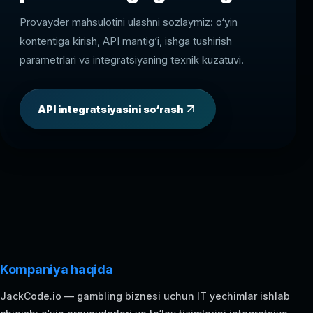
Provayder mahsulotini ulashni sozlaymiz: o‘yin
kontentiga kirish, API mantig‘i, ishga tushirish
parametrlari va integratsiyaning texnik kuzatuvi.
API integratsiyasini so‘rash
Kompaniya haqida
JackCode.io — gambling biznesi uchun IT yechimlar ishlab