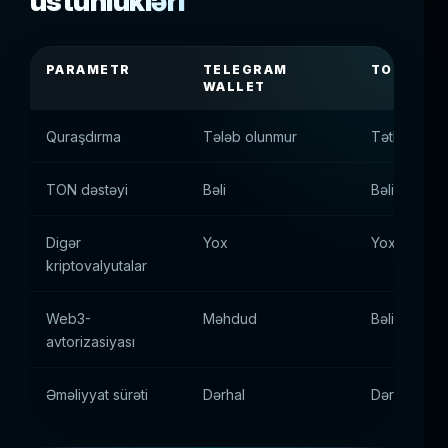
üstünlükləri
PARAMETR
TELEGRAM
TONKEEP
WALLET
Quraşdırma
Tələb olunmur
Tətbiq
TON dəstəyi
Bəli
Bəli
Digər
Yox
Yox
kriptovalyutalar
Web3-
Məhdud
Bəli
avtorizasiyası
Əməliyyat sürəti
Dərhal
Dərhal