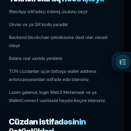
WebApp istifadəçi ödəniş üsulunu seçir
Ünvan və ya QR kodu yaradılır
Backend blockchain şəbəkəsinə daxil olan vəsaiti
izləyir
Balans real vaxtda yenilənir
TON cüzdanları üçün birbaşa wallet address
avtorizasiyasından istifadə edə bilərsiniz
Lazım gələrsə, login Web3 Metamask və ya
WalletConnect vasitəsilə həyata keçirə bilərsiniz.
Cüzdan istifadəsinin