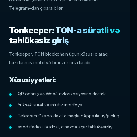
Telegram-dan çıxara bilər.
Tonkeeper: TON-a sürətli və
təhlükəsiz giriş
Tonkeeper, TON blockchain üçün xüsusi olaraq
hazırlanmış mobil və brauzer cüzdanıdır.
Xüsusiyyətləri:
QR ödəniş və Web3 avtorizasiyasına dəstək
Yüksək sürət və intuitiv interfeys
Telegram Casino daxil olmaqla dApps ilə uyğunluq
seed ifadəsi ilə idxal, cihazda açar təhlükəsizliyi