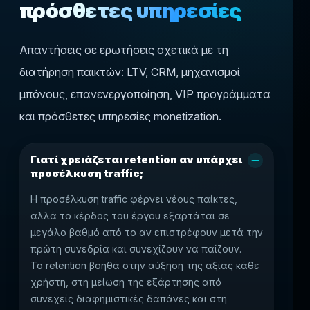
πρόσθετες υπηρεσίες
Απαντήσεις σε ερωτήσεις σχετικά με τη
διατήρηση παικτών: LTV, CRM, μηχανισμοί
μπόνους, επανενεργοποίηση, VIP προγράμματα
και πρόσθετες υπηρεσίες monetization.
Γιατί χρειάζεται retention αν υπάρχει
προσέλκυση traffic;
Η προσέλκυση traffic φέρνει νέους παίκτες,
αλλά το κέρδος του έργου εξαρτάται σε
μεγάλο βαθμό από το αν επιστρέφουν μετά την
πρώτη συνεδρία και συνεχίζουν να παίζουν.
Το retention βοηθά στην αύξηση της αξίας κάθε
χρήστη, στη μείωση της εξάρτησης από
συνεχείς διαφημιστικές δαπάνες και στη