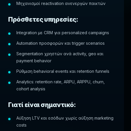
Μηχανισμοί reactivation ανενεργών παικτών
Πρόσθετες υπηρεσίες:
Integration με CRM για personalized campaigns
Automation προσφορών και trigger scenarios
Segmentation χρηστών ανά activity, geo και
payment behavior
Ρύθμιση behavioral events και retention funnels
Analytics: retention rate, ARPU, ARPPU, churn,
cohort analysis
Γιατί είναι σημαντικό:
Αύξηση LTV και εσόδων χωρίς αύξηση marketing
costs