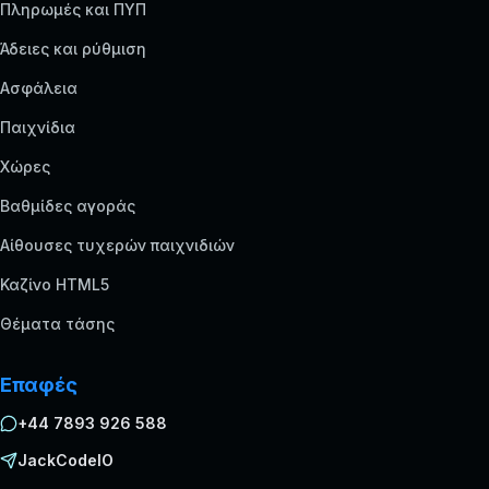
Πληρωμές και ΠΥΠ
Άδειες και ρύθμιση
Ασφάλεια
Παιχνίδια
Χώρες
Βαθμίδες αγοράς
Αίθουσες τυχερών παιχνιδιών
Καζίνο HTML5
Θέματα τάσης
Επαφές
+44 7893 926 588
JackCodeIO