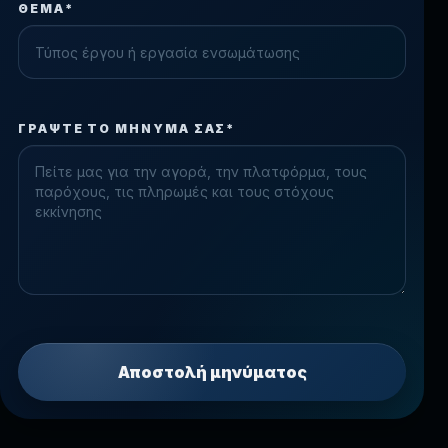
ΘΈΜΑ*
Check the form fields
ΓΡΆΨΤΕ ΤΟ ΜΉΝΥΜΆ ΣΑΣ*
Please fix the highlighted fields.
Αποστολή μηνύματος