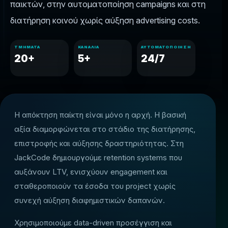
παικτών, στην αυτοματοποίηση campaigns και στη
διατήρηση κοινού χωρίς αύξηση advertising costs.
ΤΜΉΜΑΤΑ
ΚΑΝΆΛΙΑ
ΑΥΤΟΜΑΤΟΠΟΊΗΣΗ
20+
5+
24/7
Η απόκτηση παίκτη είναι μόνο η αρχή. Η βασική
αξία διαμορφώνεται στο στάδιο της διατήρησης,
επιστροφής και αύξησης δραστηριότητας. Στη
JackCode δημιουργούμε retention systems που
αυξάνουν LTV, ενισχύουν engagement και
σταθεροποιούν τα έσοδα του project χωρίς
συνεχή αύξηση διαφημιστικών δαπανών.
Χρησιμοποιούμε data-driven προσέγγιση και