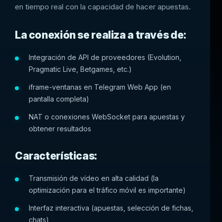
en tiempo real con la capacidad de hacer apuestas.
La conexión se realiza a través de:
Integración de API de proveedores (Evolution,
Pragmatic Live, Betgames, etc.)
iframe-ventanas en Telegram Web App (en
pantalla completa)
NAT o conexiones WebSocket para apuestas y
obtener resultados
Características:
Transmisión de vídeo en alta calidad (la
optimización para el tráfico móvil es importante)
Interfaz interactiva (apuestas, selección de fichas,
chats)