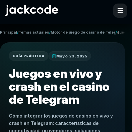
/
/
/
Principal
Temas actuales
Motor de juego de casino de Telegram
Juegos 
Mayo 23, 2025
GUÍA PRÁCTICA
Juegos en vivo y
crash en el casino
de Telegram
Cómo integrar los juegos de casino en vivo y
crash en Telegram: características de
conectividad, proveedores, soluciones