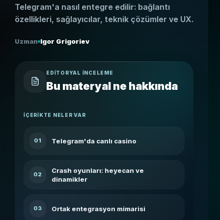
Telegram'a nasıl entegre edilir: bağlantı
özellikleri, sağlayıcılar, teknik çözümler ve UX.
Uzman
Igor Grigoriev
EDITORYAL INCELEME
Bu materyal ne hakkında
İÇERIKTE NELER VAR
Telegram'da canlı casino
01
Crash oyunları: heyecan ve
02
dinamikler
Ortak entegrasyon mimarisi
03