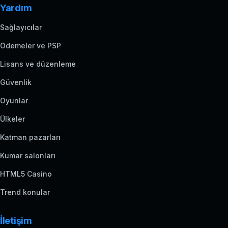
Yardım
Sağlayıcılar
Ödemeler ve PSP
Lisans ve düzenleme
Güvenlik
Oyunlar
Ülkeler
Katman pazarları
Kumar salonları
HTML5 Casino
Trend konular
İletişim