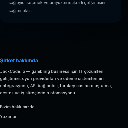
sağlayıcı seçmek ve arayüzün istikrarlı çalışmasını
sağlamaktır.
Şirket hakkında
JackCode.io — gambling business için IT çözümleri
geliştirme: oyun providerları ve ödeme sistemlerinin
entegrasyonu, API bağlantısı, turnkey casino oluşturma,
destek ve iş süreçlerinin otomasyonu.
Bizim hakkımızda
Yazarlar