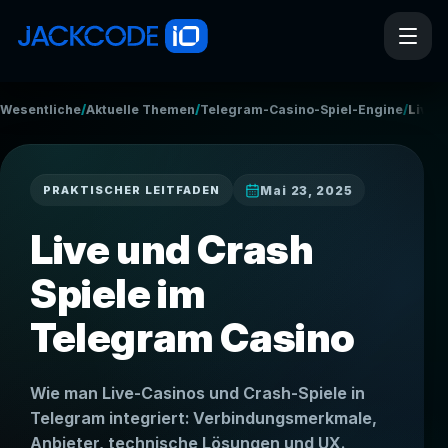
/
/
/
Wesentliche
Aktuelle Themen
Telegram-Casino-Spiel-Engine
Live 
Mai 23, 2025
PRAKTISCHER LEITFADEN
Live und Crash
Spiele im
Telegram Casino
Wie man Live-Casinos und Crash-Spiele in
Telegram integriert: Verbindungsmerkmale,
Anbieter, technische Lösungen und UX.