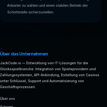
Anbieter zu wählen und einen stabilen Betrieb der
Schnittstelle sicherzustellen.
Über das Unternehmen
JackCode.io — Entwicklung von IT-Lösungen für die
Glücksspielbranche: Integration von Spieleprovidern und
Zahlungssystemen, API-Anbindung, Erstellung von Casinos
unter Schlüssel, Support und Automatisierung von
Geschäftsprozessen.
Über uns
Autoren