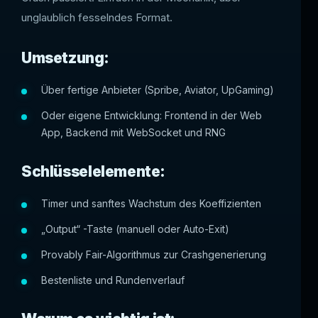
unglaublich fesselndes Format.
Umsetzung:
Über fertige Anbieter (Spribe, Aviator, UpGaming)
Oder eigene Entwicklung: Frontend in der Web
App, Backend mit WebSocket und RNG
Schlüsselelemente:
Timer und sanftes Wachstum des Koeffizienten
„Output“ -Taste (manuell oder Auto-Exit)
Provably Fair-Algorithmus zur Crashgenerierung
Bestenliste und Rundenverlauf