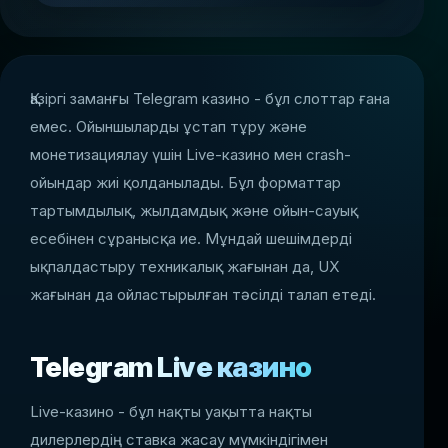
Қазіргі заманғы Telegram казино - бұл слоттар ғана
емес. Ойыншыларды ұстап тұру және
монетизациялау үшін Live-казино мен crash-
ойындар жиі қолданылады. Бұл форматтар
тартымдылық, жылдамдық және ойын-сауық
есебінен сұранысқа ие. Мұндай шешімдерді
ықпалдастыру техникалық жағынан да, UX
жағынан да ойластырылған тәсілді талап етеді.
Telegram Live казино
Live-казино - бұл нақты уақытта нақты
дилерлердің ставка жасау мүмкіндігімен