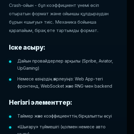
Crash-ойын - бұл коэффициент үнемі өсіп
отыратын формат және ойыншы құлдыраудан
бұрын «шығуы» тиіс. Механика бойынша
қарапайым, бірақ өте тартымды формат.
Іске асыру:
Дайын провайдерлер арқылы (Spribe, Aviator,
UpGaming)
Немесе өзіңіздің әзірлеуіңіз: Web App-тегі
фронтенд, WebSocket және RNG-мен backend
Негізгі элементтер:
Таймер және коэффициенттің бірқалыпты өсуі
«Шығару» түймешігі (қолмен немесе авто
шығу)