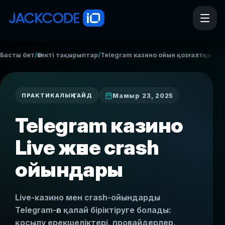
/
/
/
Басты бет
Өзекті тақырыптар
Telegram казино ойын қозғалтқышы
Tel
Мамыр 23, 2025
ПРАКТИКАЛЫҚ ГАЙД
Telegram казино
Live және crash
ойындары
Live-казино мен crash-ойындарды
Telegram-ға қалай біріктіруге болады:
қосылу ерекшеліктері, провайдерлер,