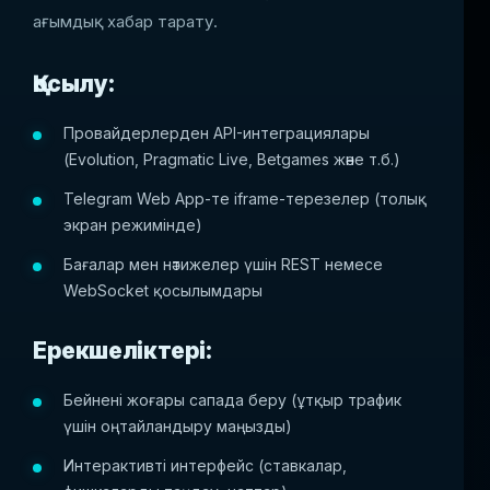
ағымдық хабар тарату.
Қосылу:
Провайдерлерден API-интеграциялары
(Evolution, Pragmatic Live, Betgames және т.б.)
Telegram Web App-те iframe-терезелер (толық
экран режимінде)
Бағалар мен нәтижелер үшін REST немесе
WebSocket қосылымдары
Ерекшеліктері:
Бейнені жоғары сапада беру (ұтқыр трафик
үшін оңтайландыру маңызды)
Интерактивті интерфейс (ставкалар,