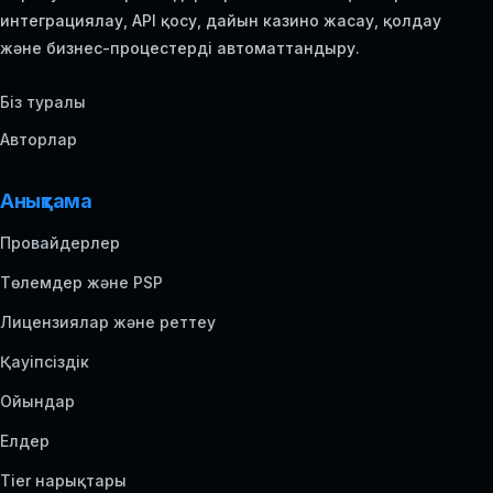
интеграциялау, API қосу, дайын казино жасау, қолдау
және бизнес-процестерді автоматтандыру.
Біз туралы
Авторлар
Анықтама
Провайдерлер
Төлемдер және PSP
Лицензиялар және реттеу
Қауіпсіздік
Ойындар
Елдер
Tier нарықтары