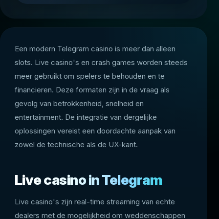
Een modern Telegram casino is meer dan alleen
slots. Live casino's en crash games worden steeds
meer gebruikt om spelers te behouden en te
financieren. Deze formaten zijn in de vraag als
gevolg van betrokkenheid, snelheid en
entertainment. De integratie van dergelijke
oplossingen vereist een doordachte aanpak van
zowel de technische als de UX-kant.
Live casino in Telegram
Live casino's zijn real-time streaming van echte
dealers met de mogelijkheid om weddenschappen