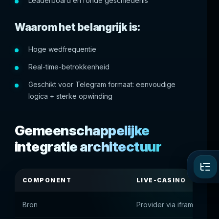
Leaderboard en ronde geschiedenis
Waarom het belangrijk is:
Hoge wedfrequentie
Real-time-betrokkenheid
Geschikt voor Telegram formaat: eenvoudige
logica + sterke opwinding
Gemeenschappelijke
integratie architectuur
COMPONENT
LIVE-CASINO
Bron
Provider via iframe/API