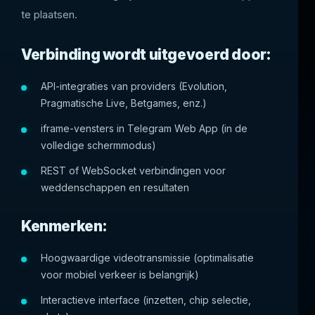
te plaatsen.
Verbinding wordt uitgevoerd door:
API-integraties van providers (Evolution,
Pragmatische Live, Betgames, enz.)
iframe-vensters in Telegram Web App (in de
volledige schermmodus)
REST of WebSocket verbindingen voor
weddenschappen en resultaten
Kenmerken:
Hoogwaardige videotransmissie (optimalisatie
voor mobiel verkeer is belangrijk)
Interactieve interface (inzetten, chip selectie,