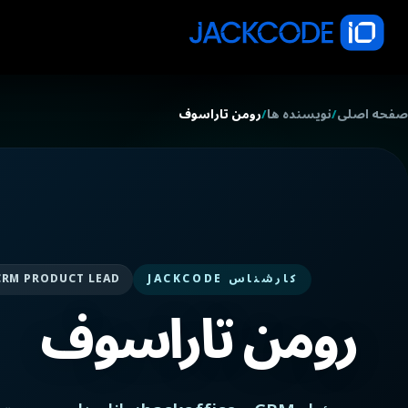
صفحه اصلی
/
نویسنده ها
/
رومن تاراسوف
کارشناس JACKCODE
CRM PRODUCT LEAD
رومن تاراسوف