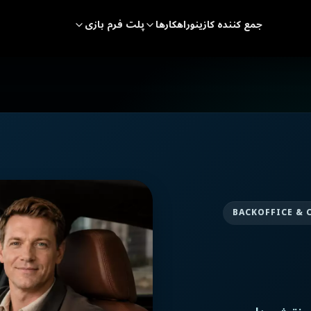
جمع کننده کازینو
راهکارها
پلت فرم بازی
BACKOFFICE & 