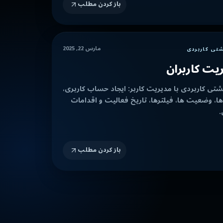
باز کردن مطلب
مارس 22, 2025
شتی کاربردی
یت کاربران
شتی کاربردی با مدیریت کاربر: ایجاد حساب کاربری،
، وضعیت ها، فیلترها، تاریخ فعالیت و اقدامات
.
باز کردن مطلب