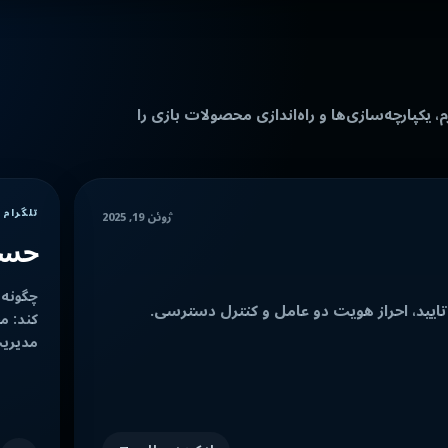
 یکپارچه‌سازی‌ها و راه‌اندازی محصولات بازی را
تلگرام 
ژوئن 19, 2025
حساب
تایید، احراز هویت دو عامل و کنترل دسترسی.
مدیریت