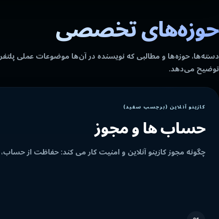
حوزه‌های تخصصی
دسته‌ها، حوزه‌ها و مطالبی که نویسنده در آن‌ها موضوعات عملی پلتفرم،
توضیح می‌دهد.
کازینو آنلاین (برچسب سفید)
حساب ها و مجوز
چگونه مجوز کازینو آنلاین و امنیت کار می کند: حفاظت از حساب، 