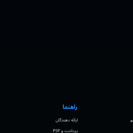
راهنما
و
ارائه دهندگان
پرداخت و PSP