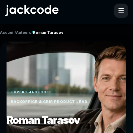
/
/
Accueil
Auteurs
Roman Tarasov
EXPERT JACKCODE
BACKOFFICE & CRM PRODUCT LEAD
Roman Tarasov