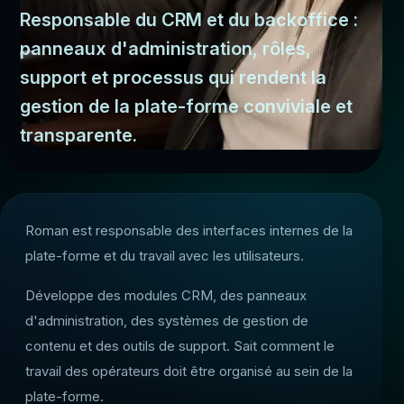
Responsable du CRM et du backoffice :
panneaux d'administration, rôles,
support et processus qui rendent la
gestion de la plate-forme conviviale et
transparente.
Roman est responsable des interfaces internes de la
plate-forme et du travail avec les utilisateurs.
Développe des modules CRM, des panneaux
d'administration, des systèmes de gestion de
contenu et des outils de support. Sait comment le
travail des opérateurs doit être organisé au sein de la
plate-forme.