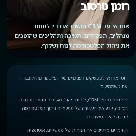
רומן טרסוב
אחראי על CRM ומשרד אחורי: לוחות
מנהלים, תפקידים, תמיכה ותהליכים שהופכים
את ניהול הפלטפורמה לנוח ושקוף.
רומן אחראי לממשקים הפנימיים של הפלטפורמה ולעבודה
עם משתמשים.
מפתחת מודולי CRM, לוחות ניהול, מערכות ניהול תוכן וכלי
תמיכה. יודע איך העבודה של מפעילים בתוך הפלטפורמה
צריכה להיות מאורגנת.
החומרים מדגישים את הנוחות של ממשקים, אוטומציה