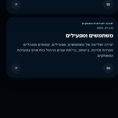
05
תוכנה לאולמות משחקים
מרץ 21, 2025
משתמשים ומפעילים
יצירה ושליטה של משתמשים, מפעילים, קופאים ומנהלים:
הפרדת זכויות, ביטחון, כריתת עצים וניהול כוח אדם במערכת
המשחקים.
06