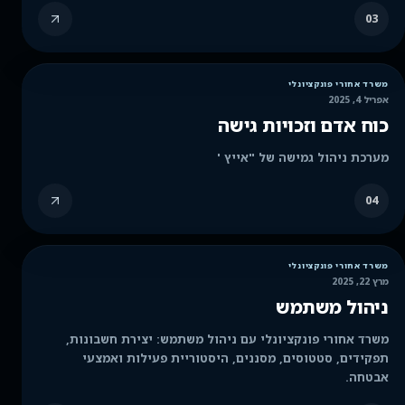
03
משרד אחורי פונקציונלי
אפריל 4, 2025
כוח אדם וזכויות גישה
מערכת ניהול גמישה של "אייץ '
04
משרד אחורי פונקציונלי
מרץ 22, 2025
ניהול משתמש
משרד אחורי פונקציונלי עם ניהול משתמש: יצירת חשבונות,
תפקידים, סטטוסים, מסננים, היסטוריית פעילות ואמצעי
אבטחה.