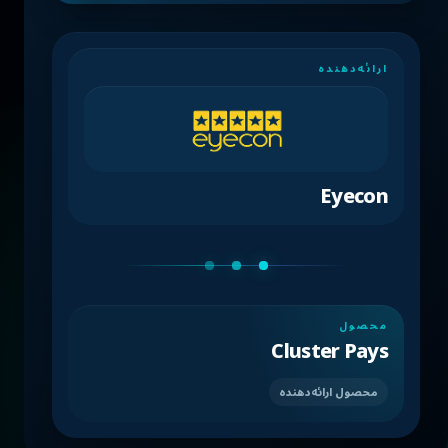
ارائه‌دهنده
Eyecon
محصول
Cluster Pays
محصول ارائه‌دهنده