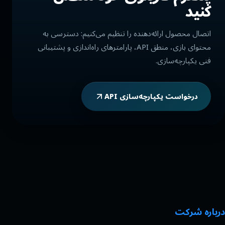
کنید
اتصال محصول ارائه‌دهنده را تنظیم می‌کنیم: دسترسی به
محتوای بازی، منطق API، پارامترهای راه‌اندازی و پشتیبانی
فنی یکپارچه‌سازی.
درخواست یکپارچه‌سازی API
درباره شرکت