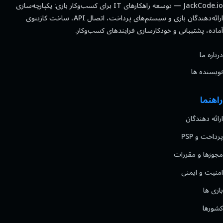
JackCode.io — توسعه راهکارهای IT برای کسب‌وکار بازی: یکپارچه‌سازی
ارائه‌دهندگان بازی و سیستم‌های پرداخت، اتصال API، ساخت کازینوی
آماده، پشتیبانی و خودکارسازی فرایندهای کسب‌وکار.
درباره ما
نویسنده ها
راهنما
ارائه دهندگان
پرداخت و PSP
مجوزها و مقررات
امنیت و ایمنی
بازی ها
کشورها