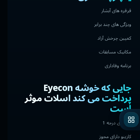
قرقره های آبشار
ویژگی های چند برابر
کمپین چرخش آزاد
مکانیک مسابقات
برنامه وفاداری
جایی که خوشه Eyecon
پرداخت می کند اسلات موثر
است
بازارهای درجه 1
کازینو دارای مجوز