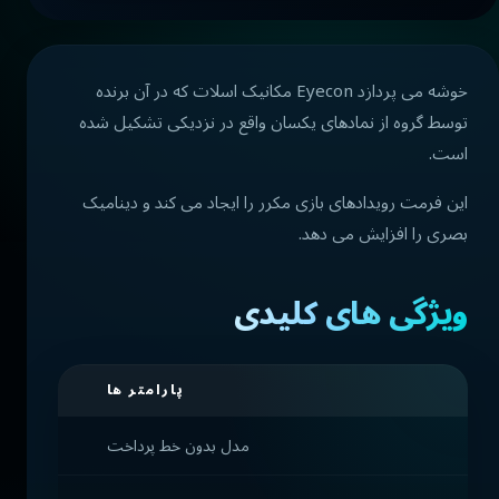
خوشه می پردازد Eyecon مکانیک اسلات که در آن برنده
توسط گروه از نمادهای یکسان واقع در نزدیکی تشکیل شده
است.
این فرمت رویدادهای بازی مکرر را ایجاد می کند و دینامیک
بصری را افزایش می دهد.
ویژگی های کلیدی
پارامتر ها
مدل بدون خط پرداخت