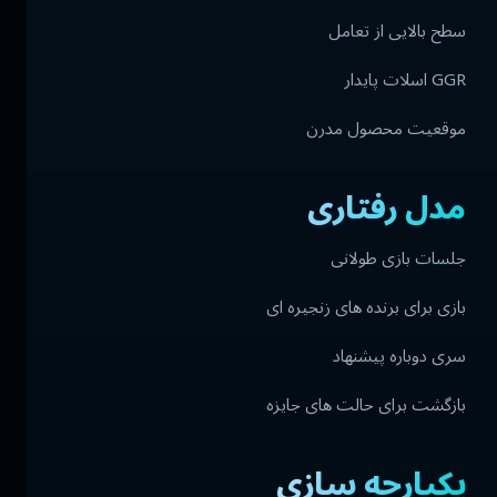
سطح بالایی از تعامل
GGR اسلات پایدار
موقعیت محصول مدرن
مدل رفتاری
جلسات بازی طولانی
بازی برای برنده های زنجیره ای
سری دوباره پیشنهاد
بازگشت برای حالت های جایزه
یکپارچه سازی