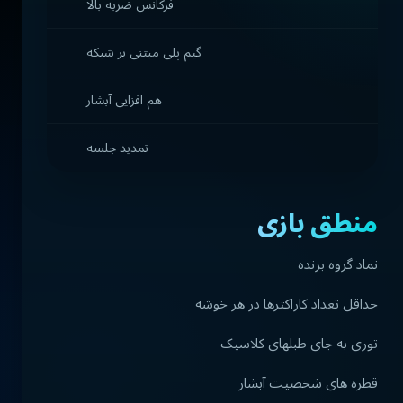
فرکانس ضربه بالا
گیم پلی مبتنی بر شبکه
هم افزایی آبشار
تمدید جلسه
منطق بازی
نماد گروه برنده
حداقل تعداد کاراکترها در هر خوشه
توری به جای طبلهای کلاسیک
قطره های شخصیت آبشار