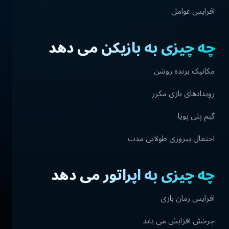
افزایش عوامل
چه چیزی به بازیکن می دهد
مکانیک برنده روشن
رویدادهای بازی مکرر
گیم پلی پویا
احتمال پیروزی طولانی مدت
چه چیزی به اپراتور می دهد
افزایش زمان بازی
چرخش افزایش می یابد