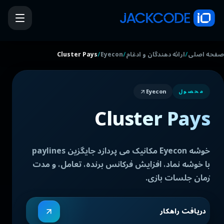
/
/
/
صفحه اصلی
ارائه دهندگان و ادغام
Eyecon
Cluster Pays
Eyecon
محصول
Cluster Pays
خوشه Eyecon مکانیک می پردازد جایگزین paylines
با خوشه نماد، افزایش فرکانس برنده، تعامل، و مدت
زمان جلسات بازی.
دریافت راهکار