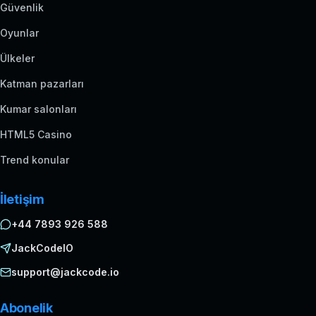
Güvenlik
Oyunlar
Ülkeler
Katman pazarları
Kumar salonları
HTML5 Casino
Trend konular
İletişim
+44 7893 926 588
JackCodeIO
support@jackcode.io
Abonelik