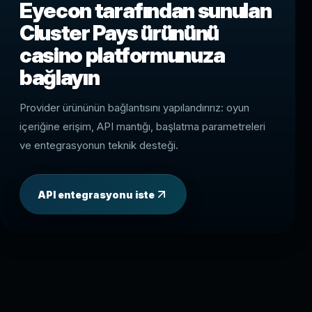
Eyecon tarafından sunulan
Cluster Pays ürününü
casino platformunuza
bağlayın
Provider ürününün bağlantısını yapılandırırız: oyun
içeriğine erişim, API mantığı, başlatma parametreleri
ve entegrasyonun teknik desteği.
API entegrasyonu iste