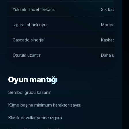
Yüksek isabet frekansı
Sık kazançlar
Izgara tabanlı oyun
Modern davul 
Cascade sinerjisi
Kaskad mekaniğ
Oturum uzantısı
Daha uzun oyu
Oyun mantığı
Sembol grubu kazanır
Küme başına minimum karakter sayısı
Klasik davullar yerine ızgara