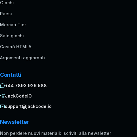
Giochi
Paesi
Mercati Tier
Sale giochi
Casinò HTML5
Argomenti aggiornati
Contatti
+44 7893 926 588
JackCodeIO
support@jackcode.io
Newsletter
Non perdere nuovi materiali: iscriviti alla newsletter