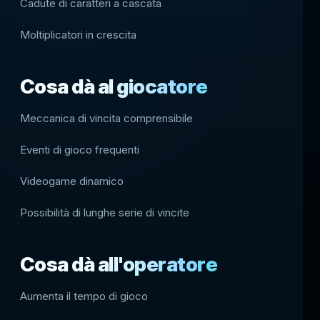
Cadute di caratteri a cascata
Moltiplicatori in crescita
Cosa dà al giocatore
Meccanica di vincita comprensibile
Eventi di gioco frequenti
Videogame dinamico
Possibilità di lunghe serie di vincite
Cosa dà all'operatore
Aumenta il tempo di gioco