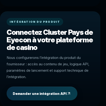
INTÉGRATION DU PRODUIT
Connectez Cluster Pays de
Eyecon à votre plateforme
de casino
Nous configurerons l’intégration du produit du
fournisseur : accès au contenu de jeu, logique API,
paramètres de lancement et support technique de
l’intégration.
Demander une intégration API