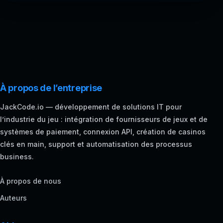
À propos de l’entreprise
JackCode.io — développement de solutions IT pour
l’industrie du jeu : intégration de fournisseurs de jeux et de
systèmes de paiement, connexion API, création de casinos
clés en main, support et automatisation des processus
business.
À propos de nous
Auteurs