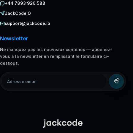
+44 7893 926 588
JackCodeIO
support@jackcode.io
Newsletter
Ne manquez pas les nouveaux contenus — abonnez-
vous à la newsletter en remplissant le formulaire ci-
dessous.
Adresse email