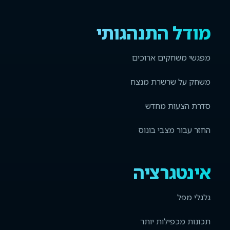
מודל התנהגותי
מפגשי משחקים ארוכים
משחק על שרשרת מנצח
סדרת הצעות מחדש
החזר עבור מצבי בונוס
אינטגרציה
גלגלי מפל
תכונות מכפילות יותר