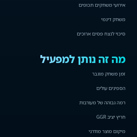
אירועי משחקים תכופים
משחק דינמי
סיכוי לנצח פסים ארוכים
מה זה נותן למפעיל
זמן משחק מוגבר
הספינים עולים
רמה גבוהה של מעורבות
חריץ יציב GGR
מיקום מוצר מודרני