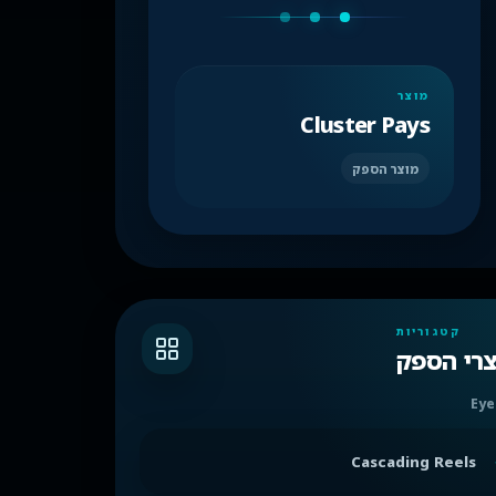
מוצר
Cluster Pays
מוצר הספק
קטגוריות
צרי הספק
Eye
Cascading Reels