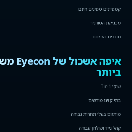
קמפיינים ספינים חינם
מכניקת הטורניר
תוכנית נאמנות
איפה אש
ביותר
שוקי Tir-1
בתי קזינו מורשים
מותגים בעלי תחרות גבוהה
קהל נייד ושולחן עבודה