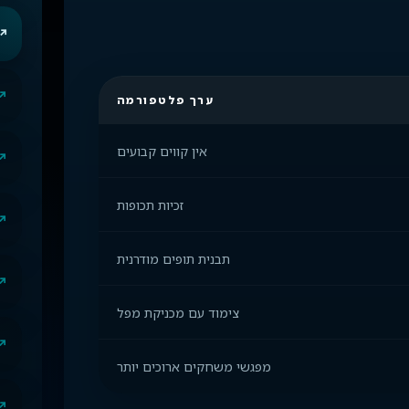
ערך פלטפורמה
אין קווים קבועים
זכיות תכופות
תבנית תופים מודרנית
צימוד עם מכניקת מפל
מפגשי משחקים ארוכים יותר