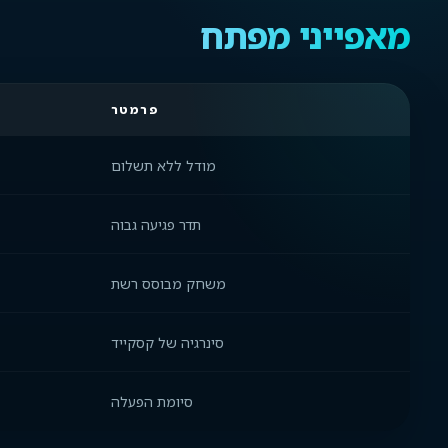
מאפייני מפתח
פרמטר
מודל ללא תשלום
תדר פגיעה גבוה
משחק מבוסס רשת
סינרגיה של קסקייד
סיומת הפעלה