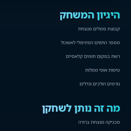
היגיון המשחק
קבוצת סמלים מנצחת
מספר התווים המינימלי לאשכול
רשת במקום תופים קלאסיים
טיפות אופי מפלות
גורמים הולכים וגדלים
מה זה נותן לשחקן
מכניקה מנצחת ברורה