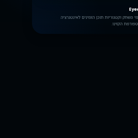
Eye
י משחק וקטגוריות תוכן הזמינים לאינטגרציה
פורמת הקזינו.