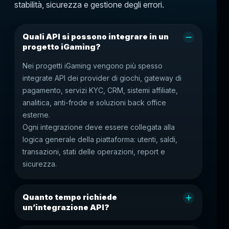
stabilità, sicurezza e gestione degli errori.
Quali API si possono integrare in un
progetto iGaming?
Nei progetti iGaming vengono più spesso
integrate API dei provider di giochi, gateway di
pagamento, servizi KYC, CRM, sistemi affiliate,
analitica, anti-frode e soluzioni back office
esterne.
Ogni integrazione deve essere collegata alla
logica generale della piattaforma: utenti, saldi,
transazioni, stati delle operazioni, report e
sicurezza.
Quanto tempo richiede
un’integrazione API?