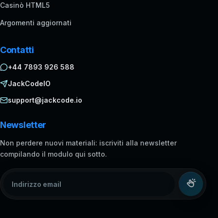
Casinò HTML5
Argomenti aggiornati
Contatti
+44 7893 926 588
JackCodeIO
support@jackcode.io
Newsletter
Non perdere nuovi materiali: iscriviti alla newsletter
compilando il modulo qui sotto.
Indirizzo email