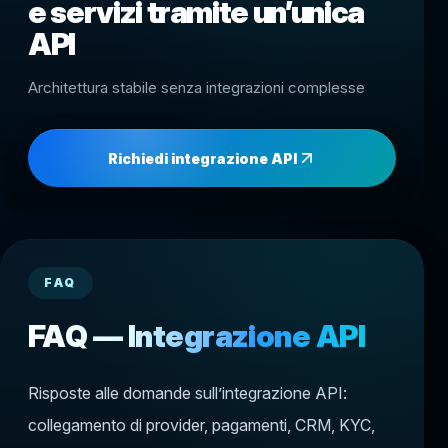
e servizi tramite un’unica
API
Architettura stabile senza integrazioni complesse
Richiedi integrazione API
FAQ
FAQ — Integrazione API
Risposte alle domande sull’integrazione API:
collegamento di provider, pagamenti, CRM, KYC,