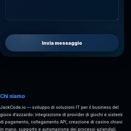
Invia messaggio
Chi siamo
JackCode.io — sviluppo di soluzioni IT per il business del
gioco d’azzardo: integrazione di provider di giochi e sistemi
di pagamento, collegamento API, creazione di casino chiavi
in mano, supporto e automazione dei processi aziendali.