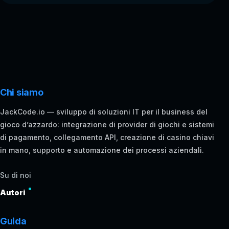
Chi siamo
JackCode.io — sviluppo di soluzioni IT per il business del
gioco d’azzardo: integrazione di provider di giochi e sistemi
di pagamento, collegamento API, creazione di casino chiavi
in mano, supporto e automazione dei processi aziendali.
Su di noi
Autori
Guida