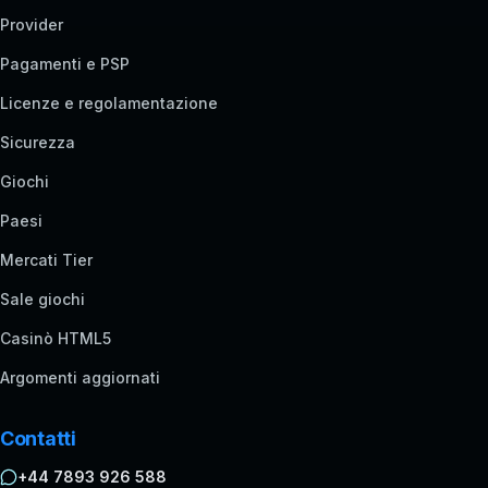
Provider
Pagamenti e PSP
Licenze e regolamentazione
Sicurezza
Giochi
Paesi
Mercati Tier
Sale giochi
Casinò HTML5
Argomenti aggiornati
Contatti
+44 7893 926 588