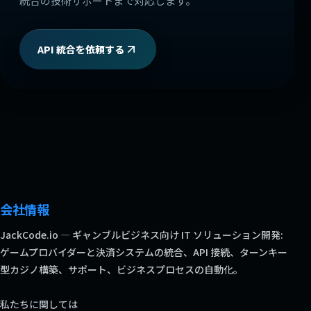
統合の技術サポートまで対応します。
API 統合を依頼する
会社情報
JackCode.io — ギャンブルビジネス向け IT ソリューション開発:
ゲームプロバイダーと決済システムの統合、API 接続、ターンキー
型カジノ構築、サポート、ビジネスプロセスの自動化。
私たちに関しては