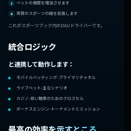
ベットの頻度を増加させます
実質のスポーツの縦を拡張します
これがスポーツブック内のDAUドライバーです。
統合ロジック
と連携して動作します：
モバイルベッティング-プライマリチャネル
ライブベット-主なシナリオ
カジノ-若い聴衆のためのクロスセル
ボーナスエンジン-トーナメントとミッション
最高の効率を示すところ