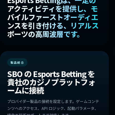
Esports Bettingは、一定の
アクティビティを提供し、モ
バイルファーストオーディエ
ンスを引き付ける、リアルス
ポーツの高周波層です。
製品統合
SBO の Esports Betting を
貴社のカジノプラットフォ
ームに接続
プロバイダー製品の接続を設定します。ゲームコンテ
ンツへのアクセス、API ロジック、起動パラメータ、