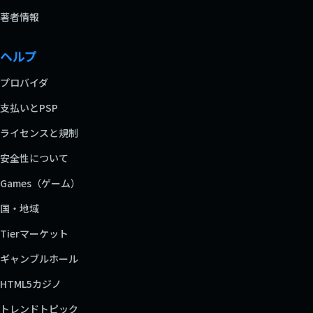
著者情報
ヘルプ
プロバイダ
支払いとPSP
ライセンスと規制
安全性について
Games（ゲーム）
国・地域
Tierマーケット
ギャンブルホール
HTML5カジノ
トレンドトピック