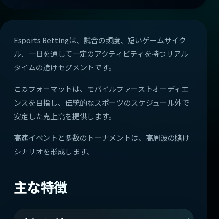
Esports Bettingは、試合の頻度、短いゲームサイク
ル、一日を通して一定のアクティビティを持つリアル
タイムの賭けセグメントです。
このフォーマットは、モバイルファーストオーディエ
ンスを目指し、伝統的なスポーツのスケジュール外で
安定した売上高を提供します。
高速イベントと多数のトーナメントは、高周波の賭け
シナリオを形成します。
主な特徴