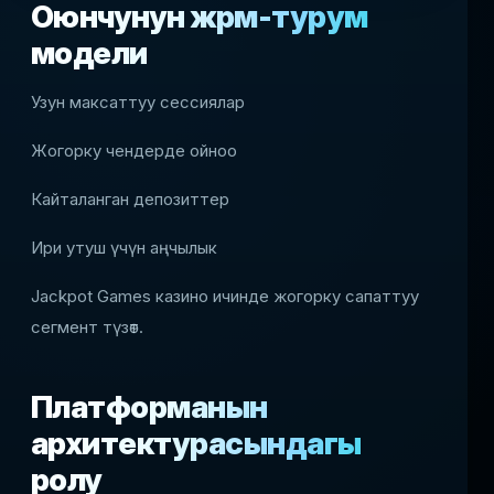
Оюнчунун жүрүм-турум
модели
Узун максаттуу сессиялар
Жогорку чендерде ойноо
Кайталанган депозиттер
Ири утуш үчүн аңчылык
Jackpot Games казино ичинде жогорку сапаттуу
сегмент түзөт.
Платформанын
архитектурасындагы
ролу