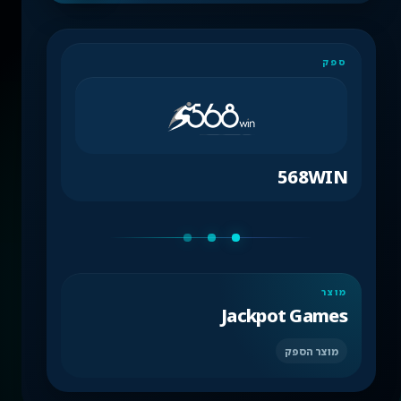
ספק
568WIN
מוצר
Jackpot Games
מוצר הספק