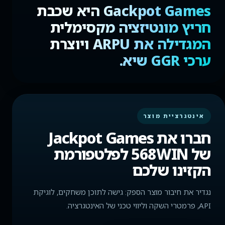
Gackpot Games היא שכבת
חריץ מונטיזציה מקסימלית
המגדילה את ARPU ויוצרת
ערכי GGR שיא.
אינטגרציית מוצר
חברו את Jackpot Games
של 568WIN לפלטפורמת
הקזינו שלכם
נגדיר את חיבור מוצר הספק: גישה לתוכן משחקים, לוגיקת
API, פרמטרי השקה וליווי טכני של האינטגרציה.