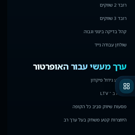
רובד 2 שווקים
רובד 3 שווקים
קהל בדיקה בינוני וגבוה
שולחן עבודה נייד
ערך מעשי עבור האופרטור
ממוצע גידול פיקדון
עלייה ב ־ LTV
מסעות שיווק סביב כל הקופה
היווצרות קטע משחק בעל ערך רב