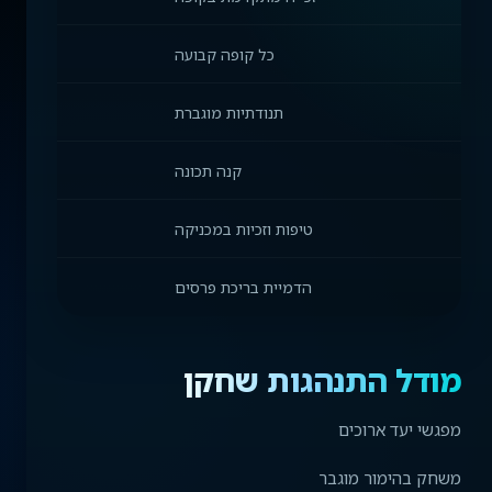
כל קופה קבועה
תנודתיות מוגברת
קנה תכונה
טיפות וזכיות במכניקה
הדמיית בריכת פרסים
מודל התנהגות שחקן
מפגשי יעד ארוכים
משחק בהימור מוגבר